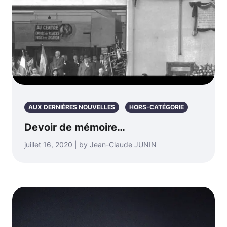
AUX DERNIÈRES NOUVELLES
HORS-CATÉGORIE
Devoir de mémoire…
juillet 16, 2020 | by Jean-Claude JUNIN