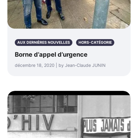
AUX DERNIÈRES NOUVELLES
HORS-CATÉGORIE
Borne d’appel d’urgence
décembre 18, 2020 | by Jean-Claude JUNIN