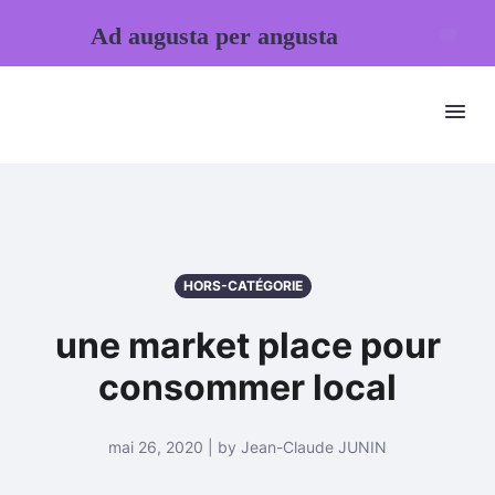
Ad augusta per angusta
HORS-CATÉGORIE
une market place pour
consommer local
mai 26, 2020 | by Jean-Claude JUNIN