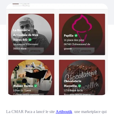
La CMAR Paca a
lancé le site
Artiboutik
une marketplace qui