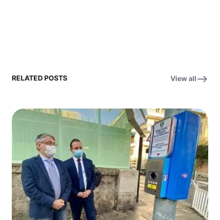
RELATED POSTS
View all