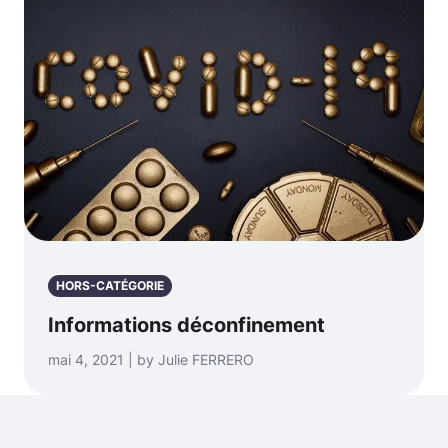
HORS-CATÉGORIE
Informations déconfinement
mai 4, 2021 | by Julie FERRERO