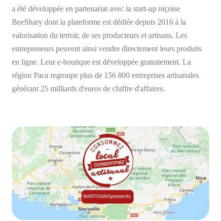
a été développée en partenariat avec la start-up niçoise
BeeShary dont la plateforme est dédiée depuis 2016 à la
valorisation du terroir, de ses producteurs et artisans. Les
entrepreneurs peuvent ainsi vendre directement leurs produits
en ligne. Leur e-boutique est développée gratuitement. La
région Paca regroupe plus de 156 800 entreprises artisanales
générant 25 milliards d'euros de chiffre d'affaires.