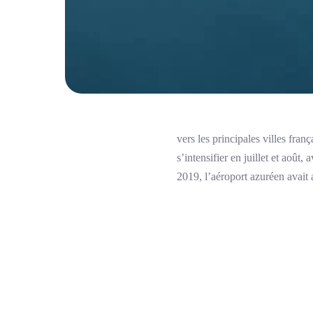
vers les principales villes fra
s’intensifier en juillet et aoû
2019, l’aéroport azuréen avait