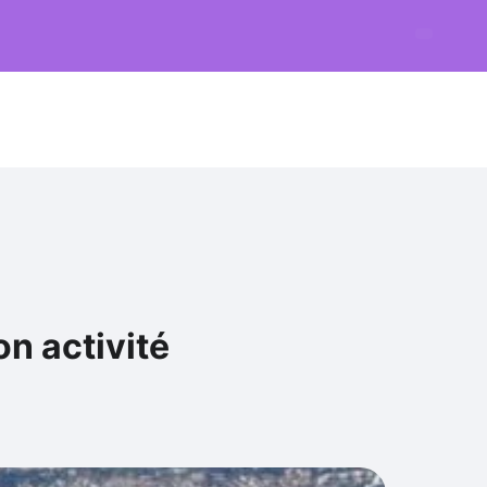
on activité