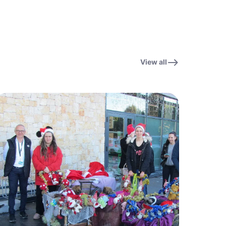
View all