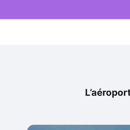
L’aéroport