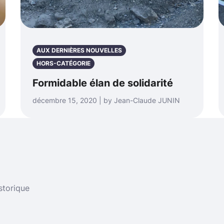
AUX DERNIÈRES NOUVELLES
HORS-CATÉGORIE
Formidable élan de solidarité
décembre 15, 2020 | by Jean-Claude JUNIN
storique