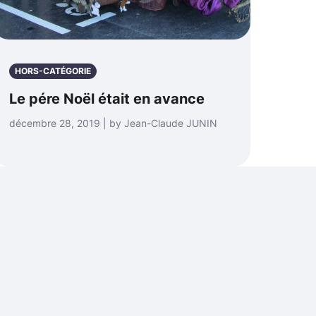
HORS-CATÉGORIE
Le pére Noël était en avance
décembre 28, 2019 | by Jean-Claude JUNIN