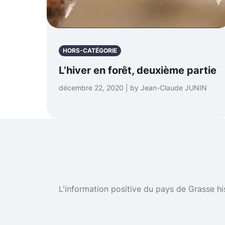
HORS-CATÉGORIE
L’hiver en forêt, deuxième partie
décembre 22, 2020 | by Jean-Claude JUNIN
L'information positive du pays de Grasse hi