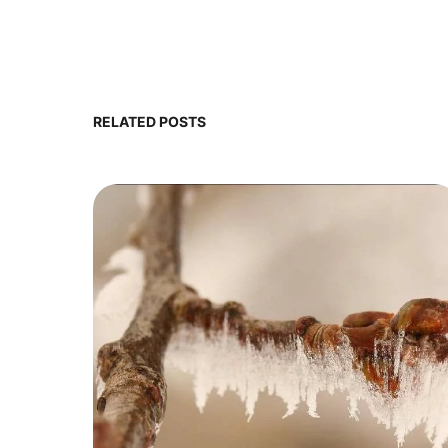
RELATED POSTS