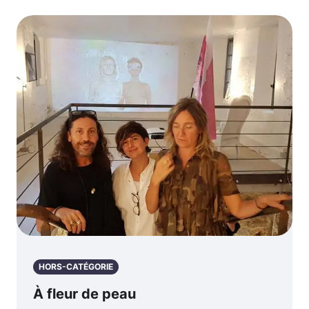
HORS-CATÉGORIE
À fleur de peau