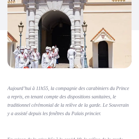
Aujourd’hui à 11h55, la compagnie des carabiniers du Prince
a repris, en tenant compte des dispositions sanitaires, le
traditionnel cérémonial de la relève de la garde. Le Souverain
y a assisté depuis les fenêtres du Palais princier.