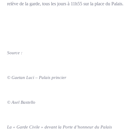
relève de la garde, tous les jours à 11h55 sur la place du Palais.
Source :
© Gaetan Luci – Palais princier
© Axel Bastello
La « Garde Civile » devant la Porte d’honneur du Palais