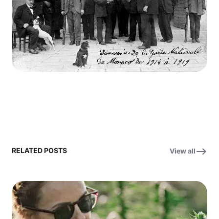
RELATED POSTS
View all