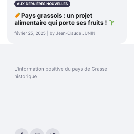
AUX DERNIÈRES NOUVELLES
Pays grassois : un projet
alimentaire qui porte ses fruits !
février 25, 2025 | by Jean-Claude JUNIN
L'information positive du pays de Grasse
historique