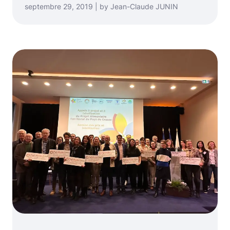
septembre 29, 2019 | by Jean-Claude JUNIN