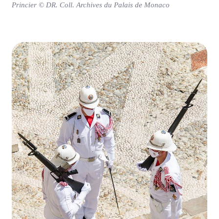
Princier © DR. Coll. Archives du Palais de Monaco