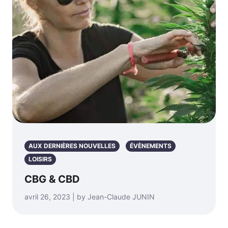
AUX DERNIÈRES NOUVELLES
ÉVÈNEMENTS
LOISIRS
CBG & CBD
avril 26, 2023 | by Jean-Claude JUNIN