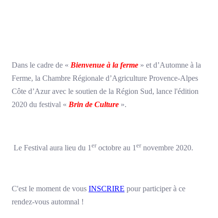
Dans le cadre de «
Bienvenue à la ferme
» et d’Automne à la
Ferme, la Chambre Régionale d’Agriculture Provence-Alpes
Côte d’Azur avec le soutien de la Région Sud, lance l'édition
2020 du festival «
Brin de Culture
».
er
er
Le Festival aura lieu du 1
octobre au 1
novembre 2020.
C'est le moment de vous
INSCRIRE
pour participer à ce
rendez-vous automnal !