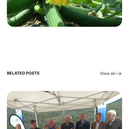
RELATED POSTS
View all