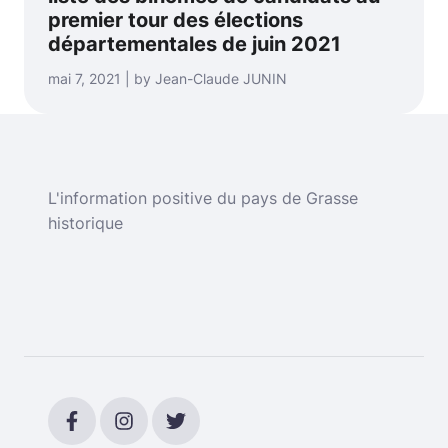
premier tour des élections
départementales de juin 2021
mai 7, 2021 | by Jean-Claude JUNIN
L'information positive du pays de Grasse
historique