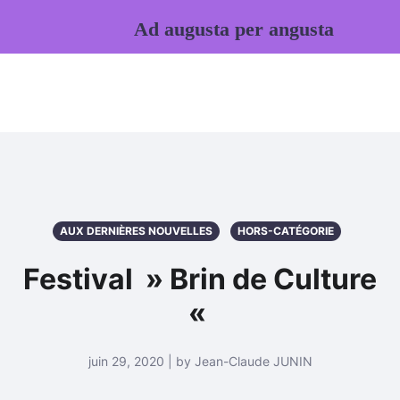
Ad augusta per angusta
AUX DERNIÈRES NOUVELLES
HORS-CATÉGORIE
Festival » Brin de Culture
«
juin 29, 2020 | by Jean-Claude JUNIN