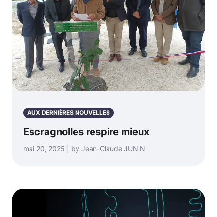
AUX DERNIÈRES NOUVELLES
Escragnolles respire mieux
mai 20, 2025 | by Jean-Claude JUNIN