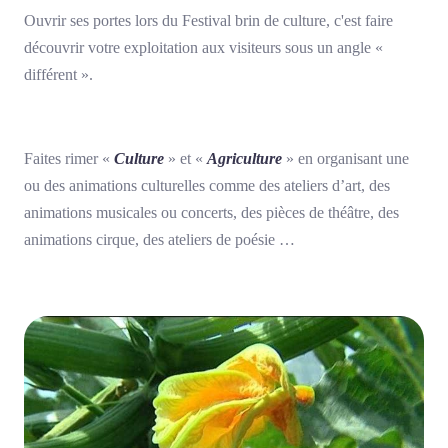
Ouvrir ses portes lors du Festival brin de culture, c'est faire
découvrir votre exploitation aux visiteurs sous un angle «
différent ».
Faites rimer «
Culture
» et «
Agriculture
» en organisant une
ou des animations culturelles comme des ateliers d’art, des
animations musicales ou concerts, des pièces de théâtre, des
animations cirque, des ateliers de poésie …