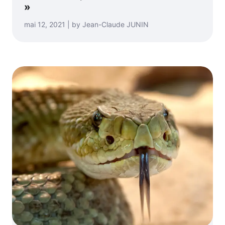
»
mai 12, 2021 | by Jean-Claude JUNIN