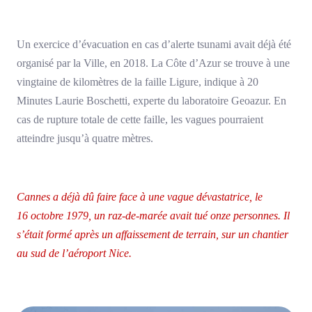
Un exercice d’évacuation en cas d’alerte tsunami avait déjà été
organisé par la Ville, en 2018. La Côte d’Azur se trouve à une
vingtaine de kilomètres de la faille Ligure, indique à 20
Minutes Laurie Boschetti, experte du laboratoire Geoazur. En
cas de rupture totale de cette faille, les vagues pourraient
atteindre jusqu’à quatre mètres.
Cannes a déjà dû faire face à une vague dévastatrice, le
16 octobre 1979, un raz-de-marée avait tué onze personnes. Il
s’était formé après un affaissement de terrain, sur un chantier
au sud de l’aéroport Nice.