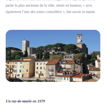
partie la plus ancienne de la ville, située en hauteur, «
sera
également l’une des zones conseillées
», fait savoir la mairie.
Un raz-de-marée en 1979