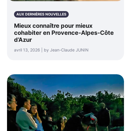
AUX DERNIÈRES NOUVELLES
Mieux connaître pour mieux
cohabiter en Provence-Alpes-Côte
d’Azur
avril 13, 2026 | by Jean-Claude JUNIN