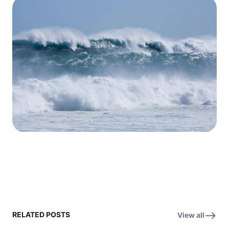
RELATED POSTS
View all