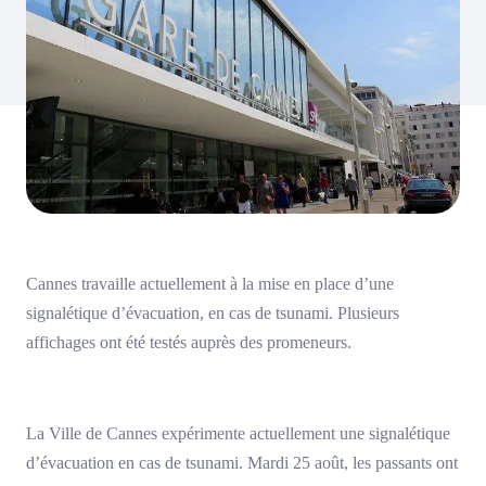
Cannes travaille actuellement à la mise en place d’une
signalétique d’évacuation, en cas de tsunami. Plusieurs
affichages ont été testés auprès des promeneurs.
La Ville de Cannes expérimente actuellement une signalétique
d’évacuation en cas de tsunami. Mardi 25 août, les passants ont