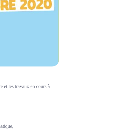
e et les travaux en cours à
atique,