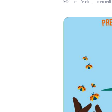
Méditerranée chaque mercredi