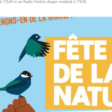
 à 17h30 et sur Radio Verdon chaque vendredi à 17h30.