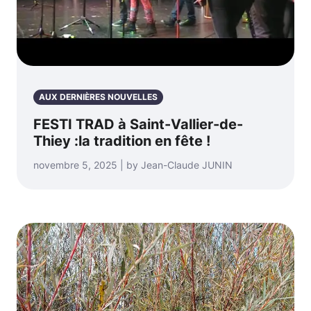
AUX DERNIÈRES NOUVELLES
FESTI TRAD à Saint-Vallier-de-
Thiey :la tradition en fête !
novembre 5, 2025 | by Jean-Claude JUNIN