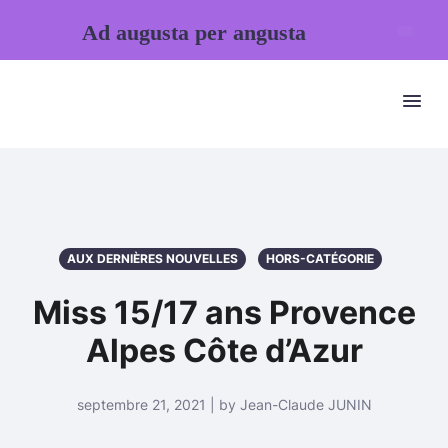
Ad augusta per angusta
AUX DERNIÈRES NOUVELLES
HORS-CATÉGORIE
Miss 15/17 ans Provence
Alpes Côte d’Azur
septembre 21, 2021 | by Jean-Claude JUNIN