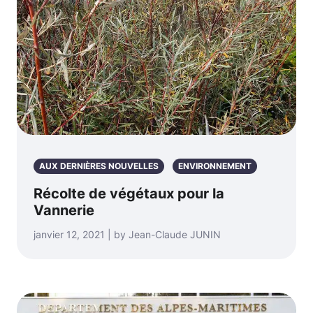
AUX DERNIÈRES NOUVELLES
ENVIRONNEMENT
Récolte de végétaux pour la
Vannerie
janvier 12, 2021 | by Jean-Claude JUNIN