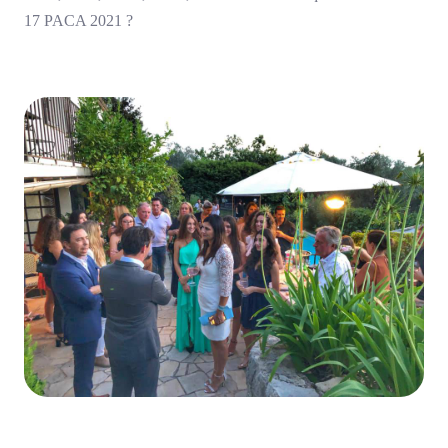
17 PACA 2021 ?