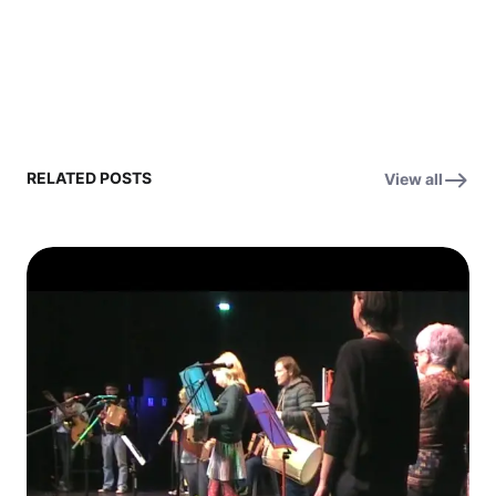
RELATED POSTS
View all