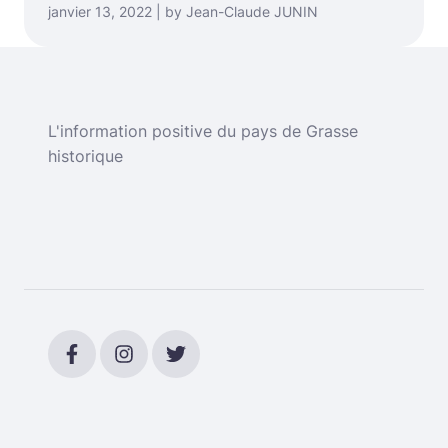
janvier 13, 2022 | by Jean-Claude JUNIN
L'information positive du pays de Grasse
historique