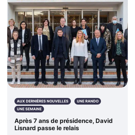
AUX DERNIÈRES NOUVELLES
UNE RANDO
UNE SEMAINE
Après 7 ans de présidence, David
Lisnard passe le relais