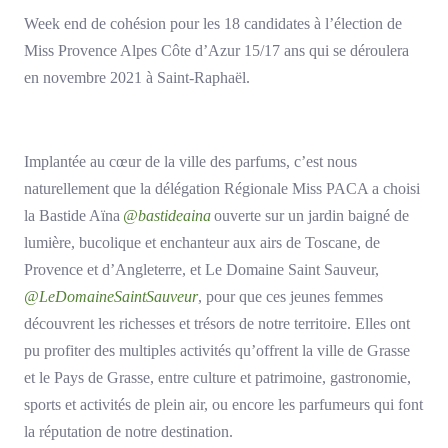
Week end de cohésion pour les 18 candidates à l’élection de
Miss Provence Alpes Côte d’Azur 15/17 ans qui se déroulera
en novembre 2021 à Saint-Raphaël.
Implantée au cœur de la ville des parfums, c’est nous
naturellement que la délégation Régionale Miss PACA a choisi
la Bastide Aïna
@bastideaina
ouverte sur un jardin baigné de
lumière, bucolique et enchanteur aux airs de Toscane, de
Provence et d’Angleterre, et Le Domaine Saint Sauveur,
@LeDomaineSaintSauveur
, pour que ces jeunes femmes
découvrent les richesses et trésors de notre territoire. Elles ont
pu profiter des multiples activités qu’offrent la ville de Grasse
et le Pays de Grasse, entre culture et patrimoine, gastronomie,
sports et activités de plein air, ou encore les parfumeurs qui font
la réputation de notre
destination.