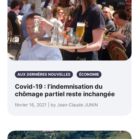
AUX DERNIÈRES NOUVELLES
ÉCONOMIE
Covid-19 : l’indemnisation du
chômage partiel reste inchangée
février 16, 2021 | by Jean-Claude JUNIN