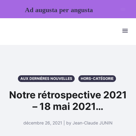
Ad augusta per angusta
AUX DERNIÈRES NOUVELLES
HORS-CATÉGORIE
Notre rétrospective 2021
– 18 mai 2021…
décembre 26, 2021 | by Jean-Claude JUNIN