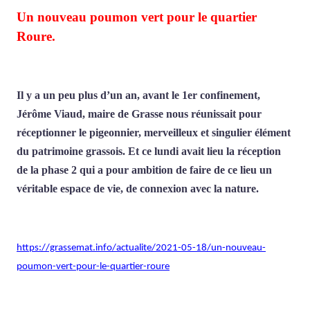
Un nouveau poumon vert pour le quartier
Roure.
Il y a un peu plus d’un an, avant le 1er confinement,
Jérôme Viaud, maire de Grasse nous réunissait pour
réceptionner le pigeonnier, merveilleux et singulier élément
du patrimoine grassois. Et ce lundi avait lieu la réception
de la phase 2 qui a pour ambition de faire de ce lieu un
véritable espace de vie, de connexion avec la nature.
https://grassemat.info/actualite/2021-05-18/un-nouveau-
poumon-vert-pour-le-quartier-roure