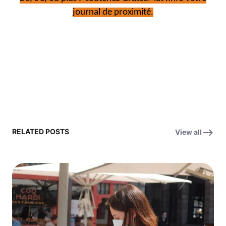
journal de proximité.
RELATED POSTS
View all