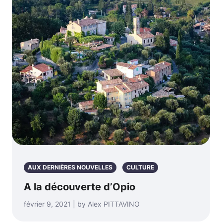
AUX DERNIÈRES NOUVELLES
CULTURE
A la découverte d’Opio
février 9, 2021 | by Alex PITTAVINO