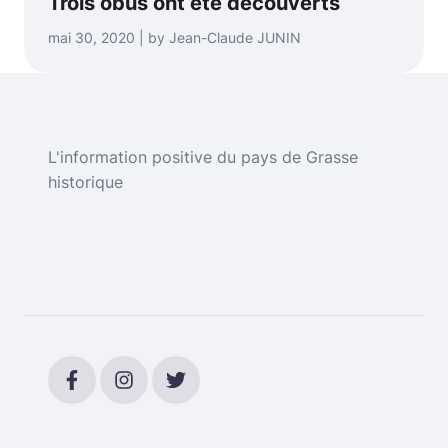
Trois obus ont été découverts
mai 30, 2020 | by Jean-Claude JUNIN
L'information positive du pays de Grasse
historique