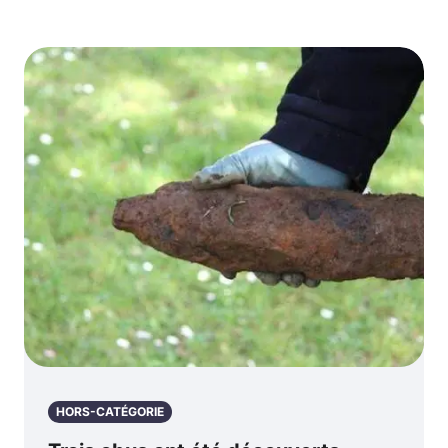
HORS-CATÉGORIE