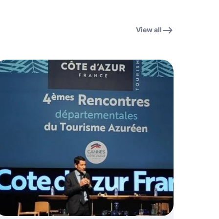
View all