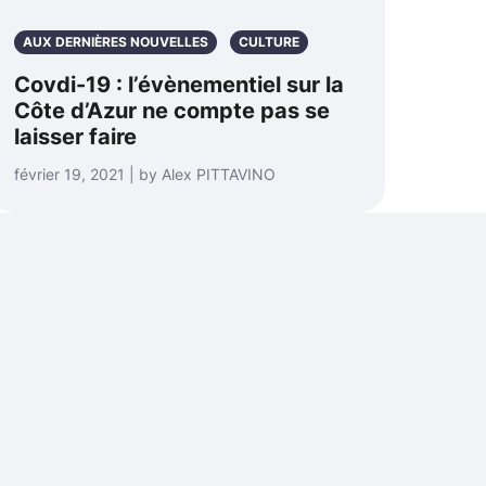
AUX DERNIÈRES NOUVELLES
CULTURE
Covdi-19 : l’évènementiel sur la
Côte d’Azur ne compte pas se
laisser faire
février 19, 2021 | by Alex PITTAVINO