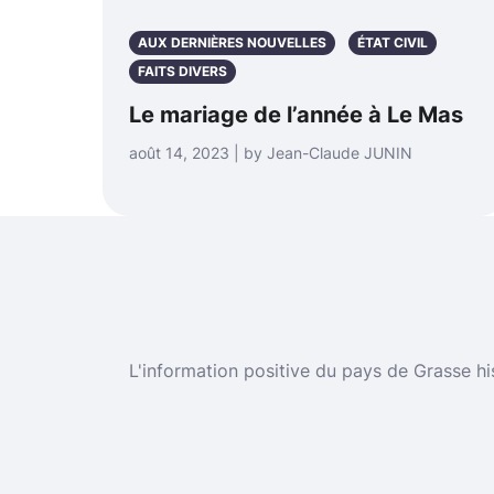
AUX DERNIÈRES NOUVELLES
ÉTAT CIVIL
FAITS DIVERS
Le mariage de l’année à Le Mas
août 14, 2023 | by Jean-Claude JUNIN
L'information positive du pays de Grasse hi