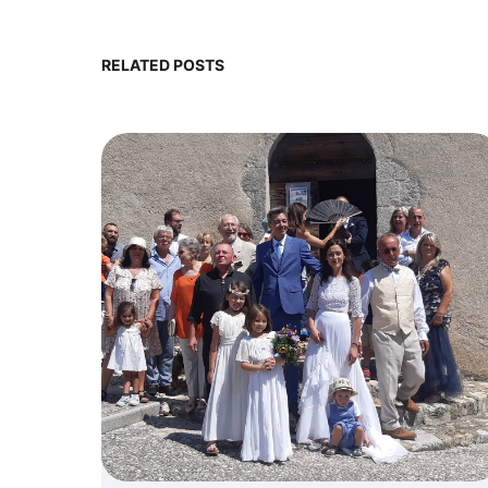
RELATED POSTS