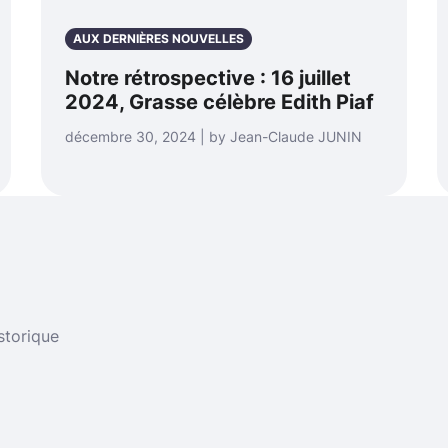
AUX DERNIÈRES NOUVELLES
Notre rétrospective : 16 juillet
2024, Grasse célèbre Edith Piaf
décembre 30, 2024 | by Jean-Claude JUNIN
storique