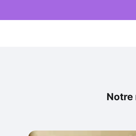
Notre 