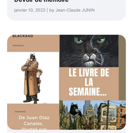
janvier 10, 2023 | by Jean-Claude JUNIN