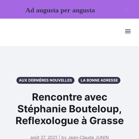
Ad augusta per angusta
AUX DERNIÈRES NOUVELLES
LA BONNE ADRESSE
Rencontre avec
Stéphanie Bouteloup,
Reflexologue à Grasse
août 27, 2021 | by Jean-Claude JUNIN