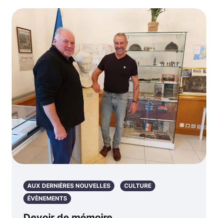
AUX DERNIÈRES NOUVELLES
CULTURE
ÉVÈNEMENTS
Devoir de mémoire