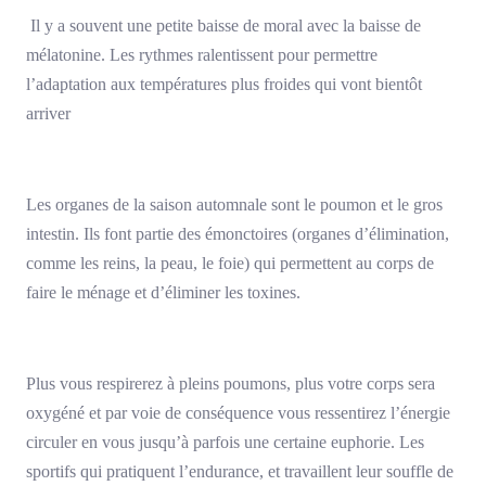
Il y a souvent une petite baisse de moral avec la baisse de
mélatonine. Les rythmes ralentissent pour permettre
l’adaptation aux températures plus froides qui vont bientôt
arriver
Les organes de la saison automnale sont le poumon et le gros
intestin. Ils font partie des émonctoires (organes d’élimination,
comme les reins, la peau, le foie) qui permettent au corps de
faire le ménage et d’éliminer les toxines.
Plus vous respirerez à pleins poumons, plus votre corps sera
oxygéné et par voie de conséquence vous ressentirez l’énergie
circuler en vous jusqu’à parfois une certaine euphorie. Les
sportifs qui pratiquent l’endurance, et travaillent leur souffle de