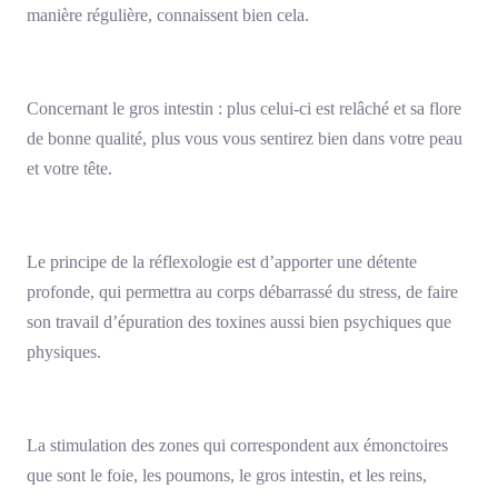
manière régulière, connaissent bien cela.
Concernant le gros intestin : plus celui-ci est relâché et sa flore
de bonne qualité, plus vous vous sentirez bien dans votre peau
et votre tête.
Le principe de la réflexologie est d’apporter une détente
profonde, qui permettra au corps débarrassé du stress, de faire
son travail d’épuration des toxines aussi bien psychiques que
physiques.
La stimulation des zones qui correspondent aux émonctoires
que sont le foie, les poumons, le gros intestin, et les reins,