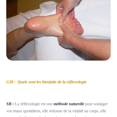
GM : Quels sont les bienfaits de la réflexologie
SB :
La réflexologie est une
méthode naturelle
pour soulager
vos maux quotidiens, elle redonne de la vitalité au corps, elle