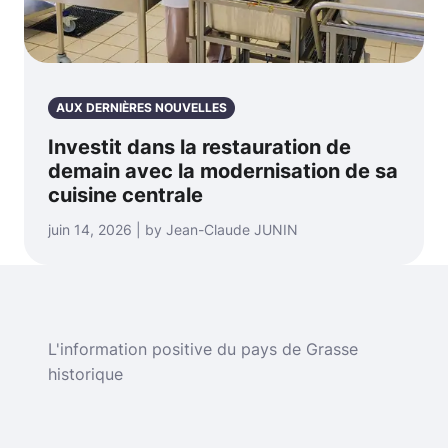
AUX DERNIÈRES NOUVELLES
Investit dans la restauration de
demain avec la modernisation de sa
cuisine centrale
juin 14, 2026 | by Jean-Claude JUNIN
L'information positive du pays de Grasse
historique