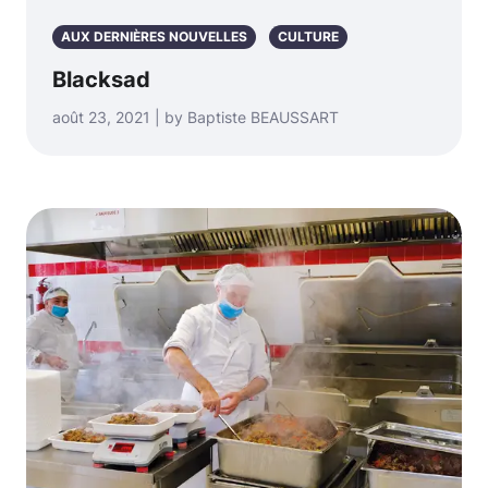
AUX DERNIÈRES NOUVELLES
CULTURE
Blacksad
août 23, 2021 | by Baptiste BEAUSSART