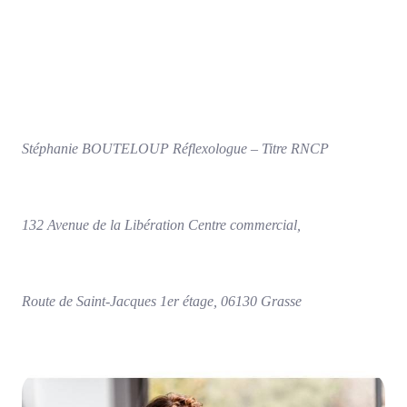
Stéphanie BOUTELOUP Réflexologue – Titre RNCP
132 Avenue de la Libération Centre commercial,
Route de Saint-Jacques 1er étage, 06130 Grasse