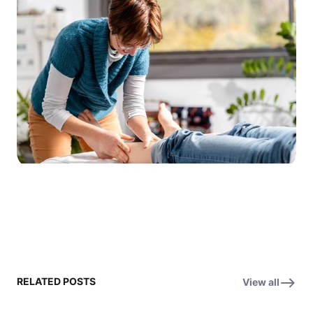
RELATED POSTS
View all