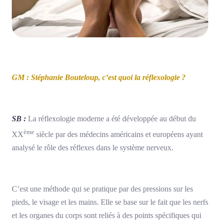
GM : Stéphanie Bouteloup, c’est quoi la réflexologie ?
SB :
La réflexologie moderne a été développée au début du
ème
XX
siècle par des médecins américains et européens ayant
analysé le rôle des réflexes dans le système nerveux.
C’est une méthode qui se pratique par des pressions sur les
pieds, le visage et les mains. Elle se base sur le fait que les nerfs
et les organes du corps sont reliés à des points spécifiques qui