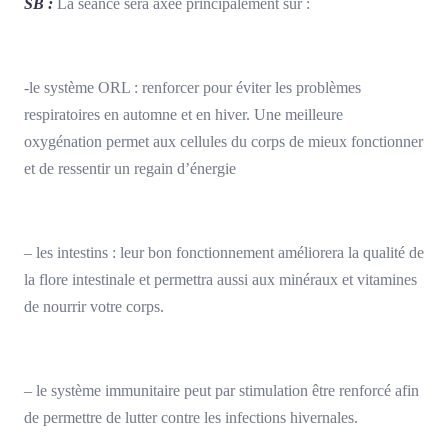
SB :
La séance sera axée principalement sur :
-le système ORL : renforcer pour éviter les problèmes
respiratoires en automne et en hiver. Une meilleure
oxygénation permet aux cellules du corps de mieux fonctionner
et de ressentir un regain d’énergie
– les intestins : leur bon fonctionnement améliorera la qualité de
la flore intestinale et permettra aussi aux minéraux et vitamines
de nourrir votre corps.
– le système immunitaire peut par stimulation être renforcé afin
de permettre de lutter contre les infections hivernales.