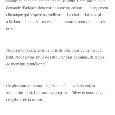
vitalité, sa bonne humeur et même sa santé. Cette saison nous
demande d’adapter doucement notre organisme au changement
climatique qui s’opère naturellement. La chaleur laissant place
à la douceur, cette saison est le bon moment pour prendre soin
de soi.
Nous sentons cette énergie forte de l’été nous quitter petit à
petit. Nous avons envie de retrouver plus de calme, de temps,
de moments d’intériorité.
Ce phénomène est normal, les températures baissent, la
luminosité aussi. La nature se prépare à l’hiver et nous suivons
ce rythme de la nature.