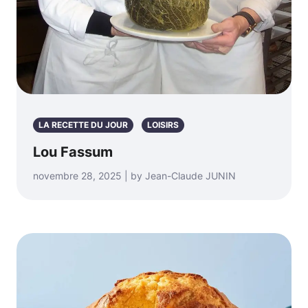
LA RECETTE DU JOUR
LOISIRS
Lou Fassum
novembre 28, 2025 | by Jean-Claude JUNIN