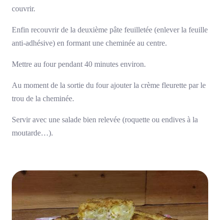
couvrir.
Enfin recouvrir de la deuxième pâte feuilletée (enlever la feuille
anti-adhésive) en formant une cheminée au centre.
Mettre au four pendant 40 minutes environ.
Au moment de la sortie du four ajouter la crème fleurette par le
trou de la cheminée.
Servir avec une salade bien relevée (roquette ou endives à la
moutarde…).