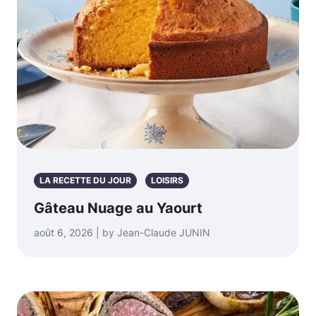
LA RECETTE DU JOUR
LOISIRS
Gâteau Nuage au Yaourt
août 6, 2026 | by Jean-Claude JUNIN