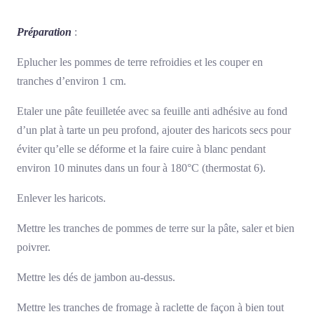
Préparation
:
Eplucher les pommes de terre refroidies et les couper en
tranches d’environ 1 cm.
Etaler une pâte feuilletée avec sa feuille anti adhésive au fond
d’un plat à tarte un peu profond, ajouter des haricots secs pour
éviter qu’elle se déforme et la faire cuire à blanc pendant
environ 10 minutes dans un four à 180°C (thermostat 6).
Enlever les haricots.
Mettre les tranches de pommes de terre sur la pâte, saler et bien
poivrer.
Mettre les dés de jambon au-dessus.
Mettre les tranches de fromage à raclette de façon à bien tout