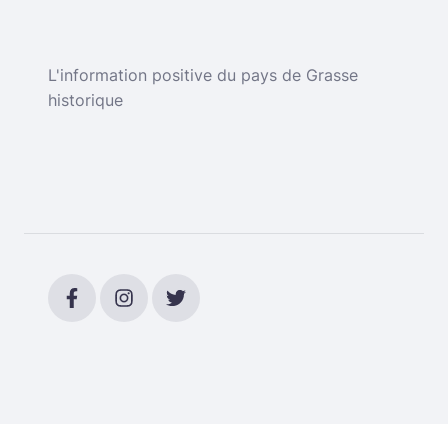
L'information positive du pays de Grasse
historique