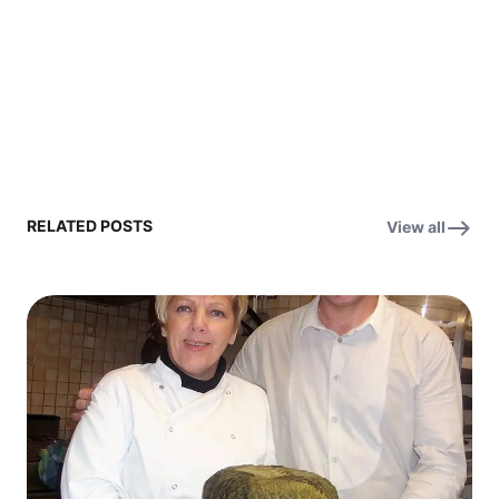
RELATED POSTS
View all