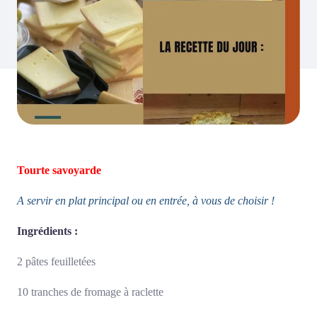
Tourte savoyarde
A servir en plat principal ou en entrée, à vous de choisir !
Ingrédients :
2 pâtes feuilletées
10 tranches de fromage à raclette