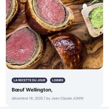
LA RECETTE DU JOUR
LOISIRS
Bœuf Wellington,
décembre 16, 2025 | by Jean-Claude JUNIN