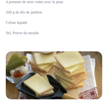
4 pommes de terre cuites avec la peau
200 g de dés de jambon
Crème liquide
Sel, Poivre du moulin