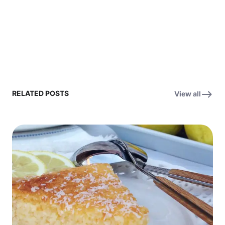
RELATED POSTS
View all