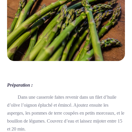
Préparation :
Dans une casserole faites revenir dans un filet d’huile
d’olive l’oignon épluché et émincé. Ajoutez ensuite les
asperges, les pommes de terre coupées en petits morceaux, et le
bouillon de légumes. Couvrez d’eau et laissez mijoter entre 15
et 20 min.