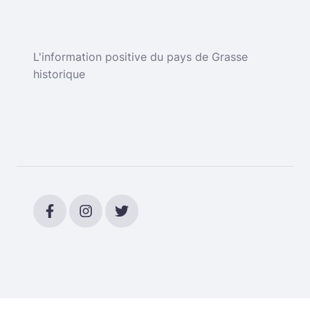
L'information positive du pays de Grasse
historique