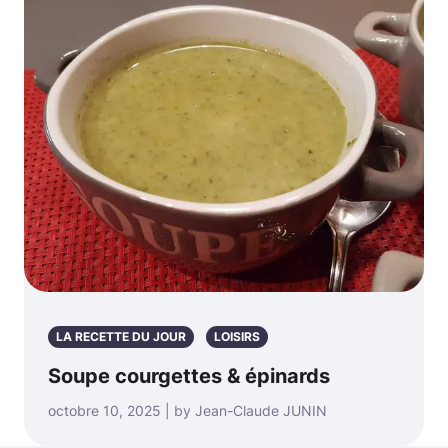
LA RECETTE DU JOUR
LOISIRS
Soupe courgettes & épinards
octobre 10, 2025 | by Jean-Claude JUNIN