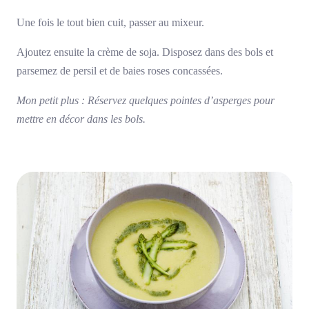
Une fois le tout bien cuit, passer au mixeur.
Ajoutez ensuite la crème de soja. Disposez dans des bols et
parsemez de persil et de baies roses concassées.
Mon petit plus : Réservez quelques pointes d’asperges pour
mettre en décor dans les bols.