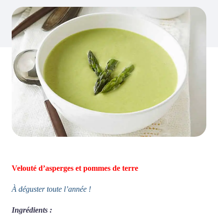
Velouté d’asperges et pommes de terre
À déguster toute l’année !
Ingrédients :