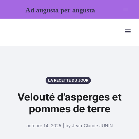
Ad augusta per angusta
LA RECETTE DU JOUR
Velouté d’asperges et
pommes de terre
octobre 14, 2025 | by Jean-Claude JUNIN