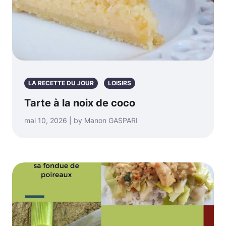
LA RECETTE DU JOUR
LOISIRS
Tarte à la noix de coco
mai 10, 2026 | by Manon GASPARI