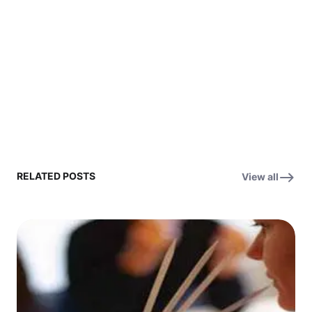
RELATED POSTS
View all