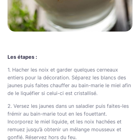
Les étapes :
1. Hacher les noix et garder quelques cerneaux
entiers pour la décoration. Séparez les blancs des
jaunes puis faites chauffer au bain-marie le miel afin
de le liquéfier si celui-ci est cristallisé.
2. Versez les jaunes dans un saladier puis faites-les
frémir au bain-marie tout en les fouettant.
Incorporez le miel liquide, et les noix hachées et
remuez jusqu’à obtenir un mélange mousseux et
gonflé. Réservez hors du feu.