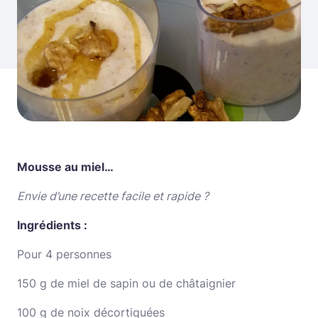
Mousse au miel…
Envie d’une recette facile et rapide ?
Ingrédients :
Pour 4 personnes
150 g de miel de sapin ou de châtaignier
100 g de noix décortiquées