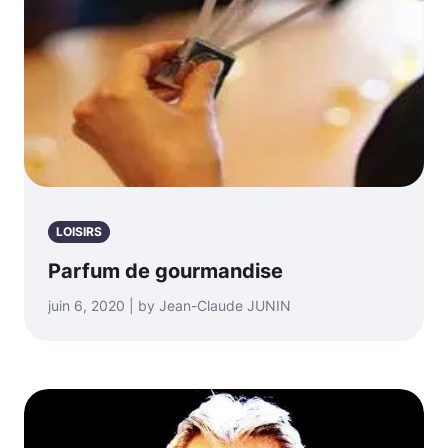
LOISIRS
Parfum de gourmandise
juin 6, 2020 | by Jean-Claude JUNIN