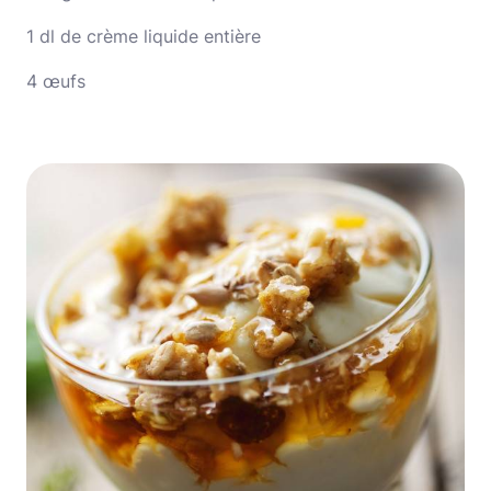
1 dl de crème liquide entière
4 œufs