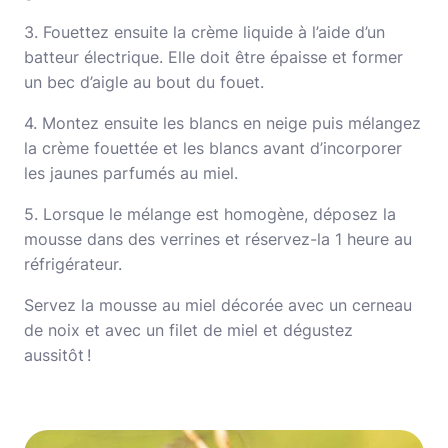
3. Fouettez ensuite la crème liquide à l’aide d’un
batteur électrique. Elle doit être épaisse et former
un bec d’aigle au bout du fouet.
4. Montez ensuite les blancs en neige puis mélangez
la crème fouettée et les blancs avant d’incorporer
les jaunes parfumés au miel.
5. Lorsque le mélange est homogène, déposez la
mousse dans des verrines et réservez-la 1 heure au
réfrigérateur.
Servez la mousse au miel décorée avec un cerneau
de noix et avec un filet de miel et dégustez
aussitôt !