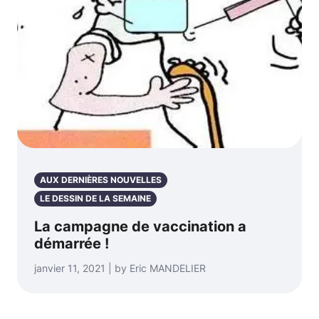
AUX DERNIÈRES NOUVELLES
LE DESSIN DE LA SEMAINE
La campagne de vaccination a
démarrée !
janvier 11, 2021 | by Eric MANDELIER