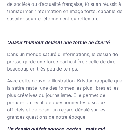
de société ou d’actualité française, Kristian réussit à
transformer l’information en image forte, capable de
susciter sourire, étonnement ou réflexion.
Quand l’humour devient une forme de liberté
Dans un monde saturé d’informations, le dessin de
presse garde une force particulière : celle de dire
beaucoup en très peu de temps.
Avec cette nouvelle illustration, Kristian rappelle que
la satire reste l’une des formes les plus libres et les
plus créatives du journalisme. Elle permet de
prendre du recul, de questionner les discours
officiels et de poser un regard décalé sur les
grandes questions de notre époque.
Un dessin qui fait sourire, certes… mais qui,