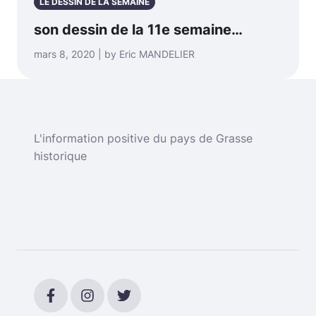
LE DESSIN DE LA SEMAINE
son dessin de la 11e semaine…
mars 8, 2020 | by Eric MANDELIER
L'information positive du pays de Grasse
historique