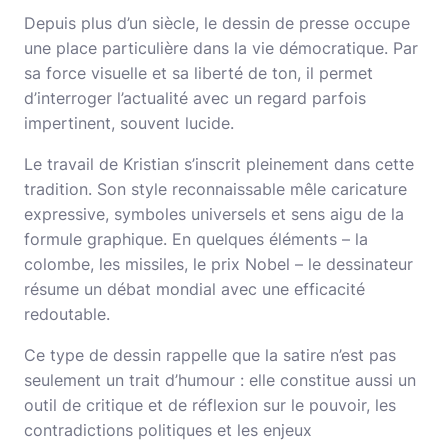
Depuis plus d’un siècle, le dessin de presse occupe
une place particulière dans la vie démocratique. Par
sa force visuelle et sa liberté de ton, il permet
d’interroger l’actualité avec un regard parfois
impertinent, souvent lucide.
Le travail de Kristian s’inscrit pleinement dans cette
tradition. Son style reconnaissable mêle caricature
expressive, symboles universels et sens aigu de la
formule graphique. En quelques éléments – la
colombe, les missiles, le prix Nobel – le dessinateur
résume un débat mondial avec une efficacité
redoutable.
Ce type de dessin rappelle que la satire n’est pas
seulement un trait d’humour : elle constitue aussi un
outil de critique et de réflexion sur le pouvoir, les
contradictions politiques et les enjeux