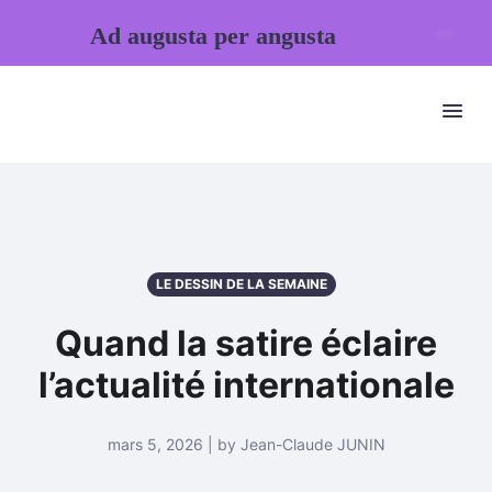
Ad augusta per angusta
LE DESSIN DE LA SEMAINE
Quand la satire éclaire
l’actualité internationale
mars 5, 2026 | by Jean-Claude JUNIN