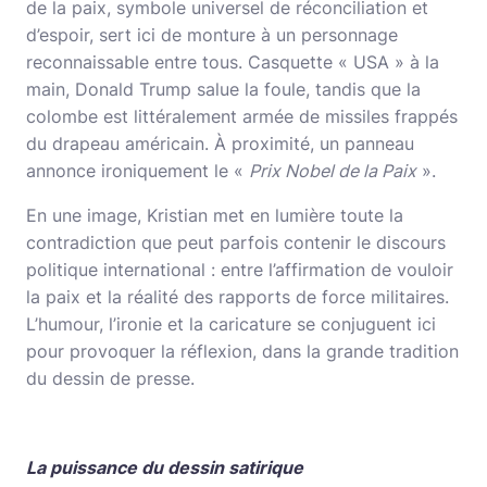
de la paix, symbole universel de réconciliation et
d’espoir, sert ici de monture à un personnage
reconnaissable entre tous. Casquette « USA » à la
main, Donald Trump salue la foule, tandis que la
colombe est littéralement armée de missiles frappés
du drapeau américain. À proximité, un panneau
annonce ironiquement le «
Prix Nobel de la Paix
».
En une image, Kristian met en lumière toute la
contradiction que peut parfois contenir le discours
politique international : entre l’affirmation de vouloir
la paix et la réalité des rapports de force militaires.
L’humour, l’ironie et la caricature se conjuguent ici
pour provoquer la réflexion, dans la grande tradition
du dessin de presse.
La puissance du dessin satirique