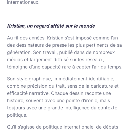
internationaux.
Kristian, un regard affûté sur le monde
Au fil des années, Kristian s’est imposé comme l’un
des dessinateurs de presse les plus pertinents de sa
génération. Son travail, publié dans de nombreux
médias et largement diffusé sur les réseaux,
témoigne d’une capacité rare à capter l’air du temps.
Son style graphique, immédiatement identifiable,
combine précision du trait, sens de la caricature et
efficacité narrative. Chaque dessin raconte une
histoire, souvent avec une pointe d’ironie, mais
toujours avec une grande intelligence du contexte
politique.
Qu’il s’agisse de politique internationale, de débats