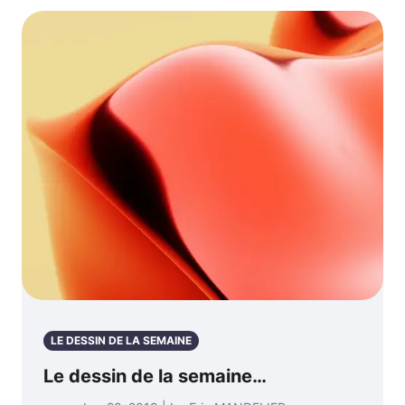
LE DESSIN DE LA SEMAINE
Le dessin de la semaine…