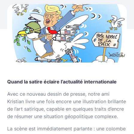
Quand la satire éclaire l’actualité internationale
Avec ce nouveau dessin de presse, notre ami
Kristian livre une fois encore une illustration brillante
de l’art satirique, capable en quelques traits d’encre
de résumer une situation géopolitique complexe.
La scène est immédiatement parlante : une colombe