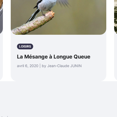
LOISIRS
La Mésange à Longue Queue
avril 6, 2020 | by Jean-Claude JUNIN