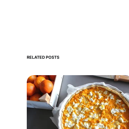
RELATED POSTS