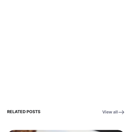
RELATED POSTS
View all