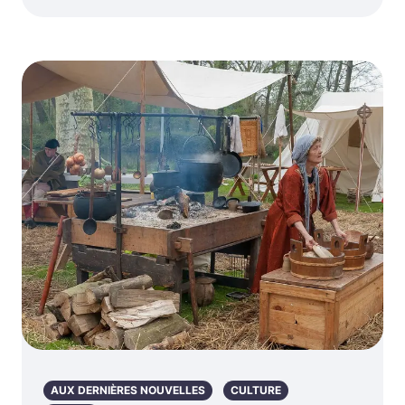
AUX DERNIÈRES NOUVELLES
CULTURE