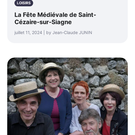
LOISIRS
La Fête Médiévale de Saint-
Cézaire-sur-Siagne
juillet 11, 2024 | by Jean-Claude JUNIN