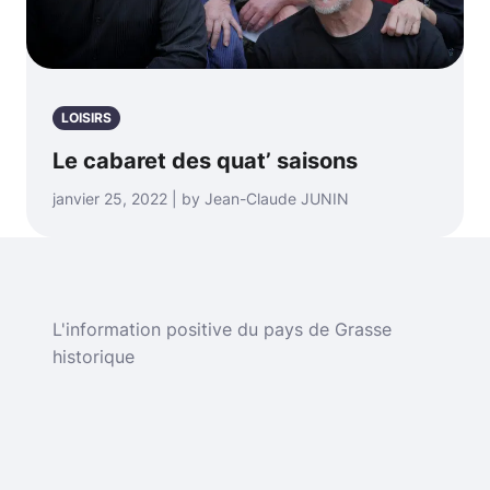
LOISIRS
Le cabaret des quat’ saisons
janvier 25, 2022 | by Jean-Claude JUNIN
L'information positive du pays de Grasse
historique