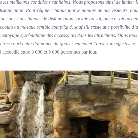
s les meilleures conditions sanitaires. Nous proposons ainsi de limiter
istanciation. Pour réguler chaque jour le nombre de nos visiteurs, nous
ons aussi des bandes de distanciation sociale au sol, que ce soit aux entr
recours au masque semble compliqué, sauf s’il existe une possibilité d’
nettoyage systématique des accessoires dans les attractions. Dans tous 
 très court entre l’annonce du gouvernement et l’ouverture effective
», 
 accueille entre 3 000 et 5 000 personnes par jour.