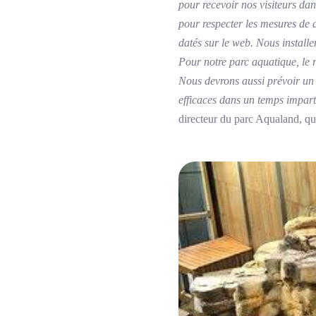
pour recevoir nos visiteurs dan
pour respecter les mesures de d
datés sur le web. Nous installer
Pour notre parc aquatique, le 
Nous devrons aussi prévoir un 
efficaces dans un temps imparti
directeur du parc Aqualand, qui