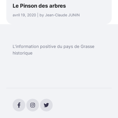
Le Pinson des arbres
avril 19, 2020 | by Jean-Claude JUNIN
L'information positive du pays de Grasse
historique