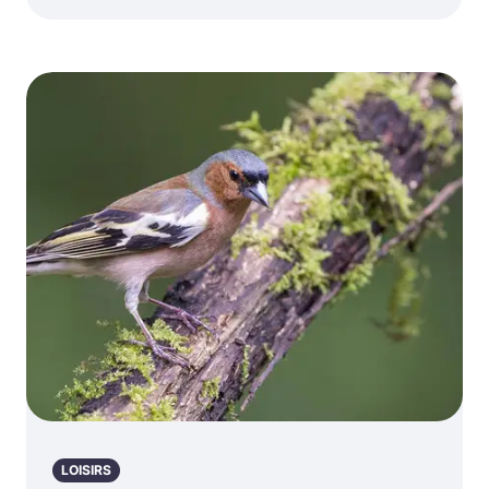
LOISIRS