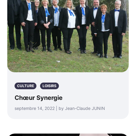
CULTURE
LOISIRS
Chœur Synergie
septembre 14, 2022 | by Jean-Claude JUNIN