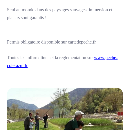
Seul au monde dans des paysages sauvages, immersion et
plaisirs sont garantis !
Permis obligatoire disponible sur cartedepeche.fr
Toutes les informations et la règlementation sur
www.peche-
cote-azur.fr