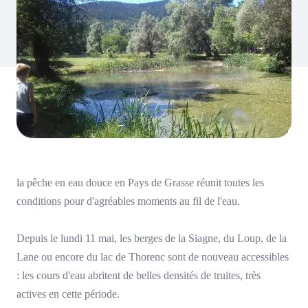
la pêche en eau douce en Pays de Grasse réunit toutes les
conditions pour d'agréables moments au fil de l'eau.
Depuis le lundi 11 mai, les berges de la Siagne, du Loup, de la
Lane ou encore du lac de Thorenc sont de nouveau accessibles
: les cours d'eau abritent de belles densités de truites, très
actives en cette période.