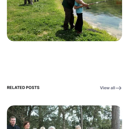
RELATED POSTS
View all