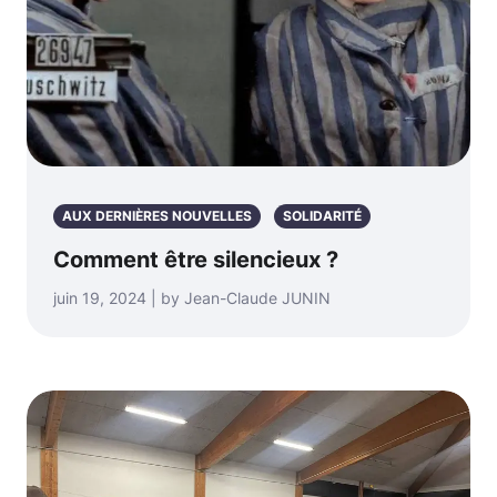
AUX DERNIÈRES NOUVELLES
SOLIDARITÉ
Comment être silencieux ?
juin 19, 2024 | by Jean-Claude JUNIN