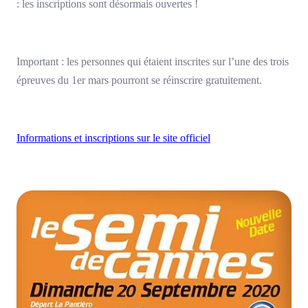
: les inscriptions sont désormais ouvertes !
Important : les personnes qui étaient inscrites sur l’une des trois
épreuves du 1er mars pourront se réinscrire gratuitement.
Informations et inscriptions sur le site officiel