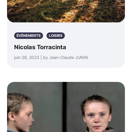
ÉVÈNEMENTS
LOISIRS
Nicolas Torracinta
juin 28, 2023 | by Jean-Claude JUNIN