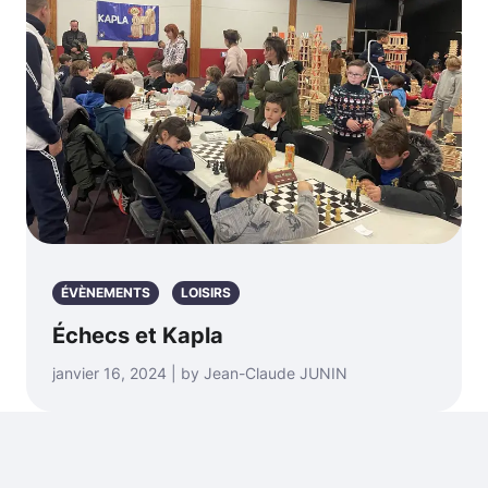
ÉVÈNEMENTS
LOISIRS
Échecs et Kapla
janvier 16, 2024 | by Jean-Claude JUNIN