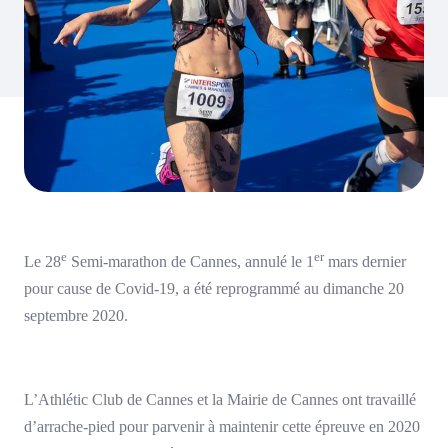
e
er
Le 28
Semi-marathon de Cannes, annulé le 1
mars dernier
pour cause de Covid-19, a été reprogrammé au dimanche 20
septembre 2020.
L’Athlétic Club de Cannes et la Mairie de Cannes ont travaillé
d’arrache-pied pour parvenir à maintenir cette épreuve en 2020