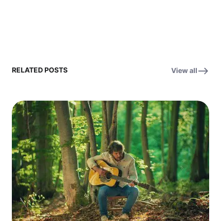
RELATED POSTS
View all