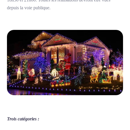
depuis la voie publique.
Trois catégories :