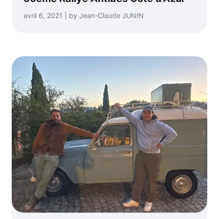
avril 6, 2021 | by Jean-Claude JUNIN