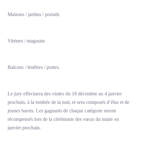
Maisons / jardins / portails
Vitrines / magasins
Balcons / fenêtres / portes.
Le jury effectuera des visites du 18 décembre au 4 janvier
prochain, à la tombée de la nuit, et sera composés d’élus et de
jeunes barois. Les gagnants de chaque catégorie seront
récompensés lors de la cérémonie des vœux du maire en
janvier prochain.