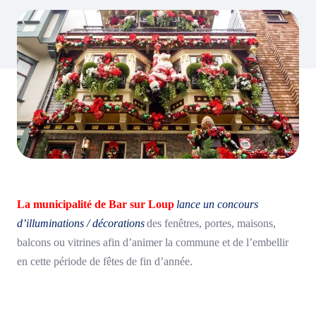
La municipalité de Bar sur Loup
lance un concours
d’illuminations / décorations
des fenêtres, portes, maisons,
balcons ou vitrines afin d’animer la commune et de l’embellir
en cette période de fêtes de fin d’année.