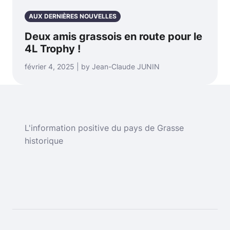
AUX DERNIÈRES NOUVELLES
Deux amis grassois en route pour le
4L Trophy !
février 4, 2025 | by Jean-Claude JUNIN
L'information positive du pays de Grasse
historique