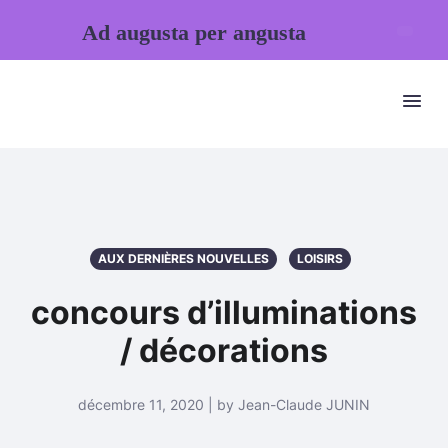
Ad augusta per angusta
AUX DERNIÈRES NOUVELLES
LOISIRS
concours d’illuminations
/ décorations
décembre 11, 2020 | by Jean-Claude JUNIN