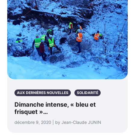
AUX DERNIÈRES NOUVELLES
SOLIDARITÉ
Dimanche intense, « bleu et
frisquet »…
décembre 9, 2020 | by Jean-Claude JUNIN