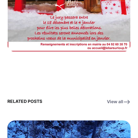
RELATED POSTS
View all