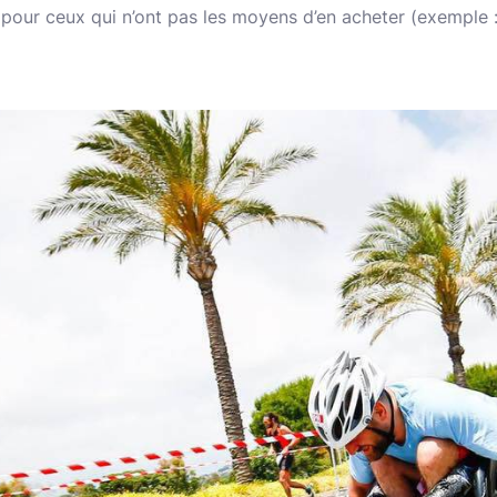
pour ceux qui n’ont pas les moyens d’en acheter (exemple : 