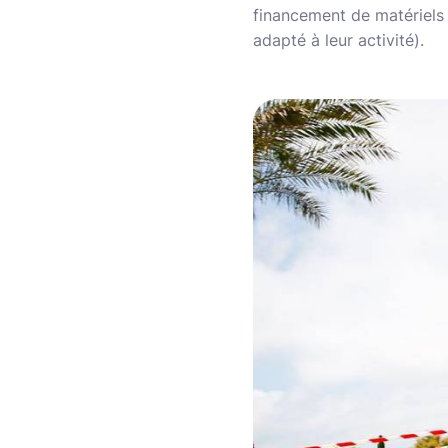
financement de matériels 
adapté à leur activité).