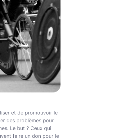
liser et de promouvoir le
trer des problèmes pour
mes. Le but ? Ceux qui
vent faire un don pour le