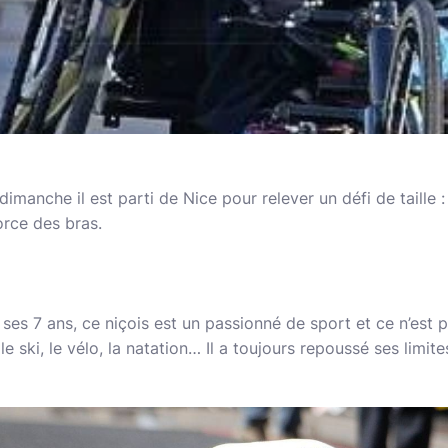
dimanche il est parti de Nice pour relever un défi de taille 
orce des bras.
 ses 7 ans, ce niçois est un passionné de sport et ce n’est 
e ski, le vélo, la natation… Il a toujours repoussé ses limite