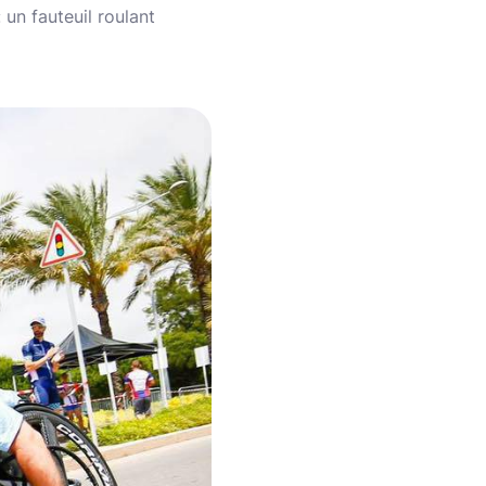
un fauteuil roulant