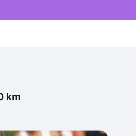
00 km