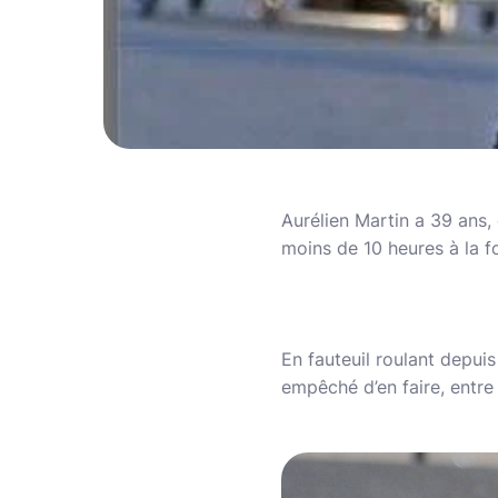
Aurélien Martin a 39 ans, 
moins de 10 heures à la f
En fauteuil roulant depuis
empêché d’en faire, entre l