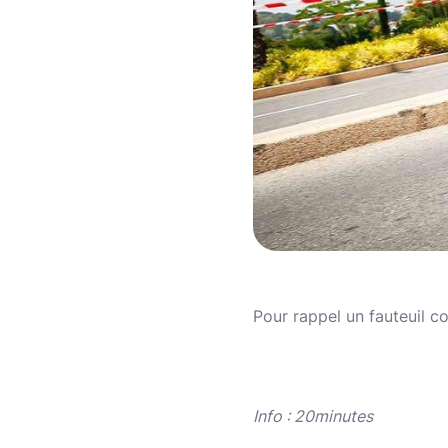
Pour rappel un fauteuil c
Info : 20minutes