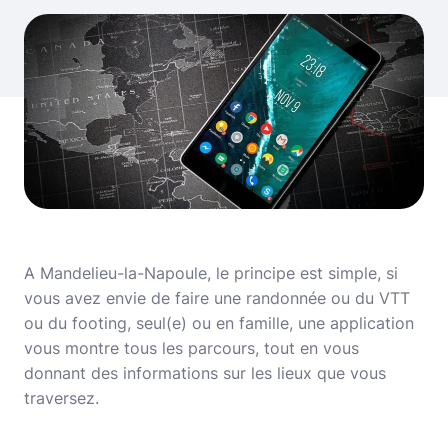
A Mandelieu-la-Napoule, le principe est simple, si
vous avez envie de faire une randonnée ou du VTT
ou du footing, seul(e) ou en famille, une application
vous montre tous les parcours, tout en vous
donnant des informations sur les lieux que vous
traversez.