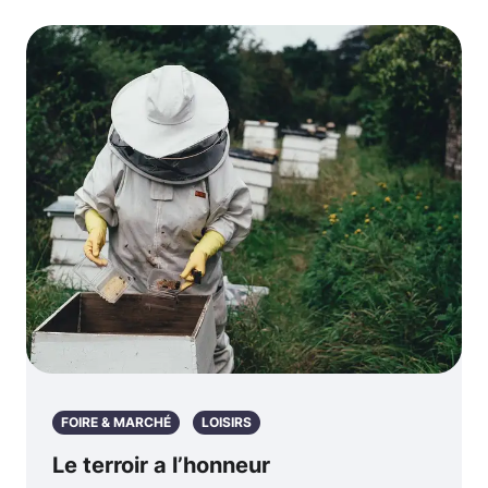
FOIRE & MARCHÉ
LOISIRS
Le terroir a l’honneur