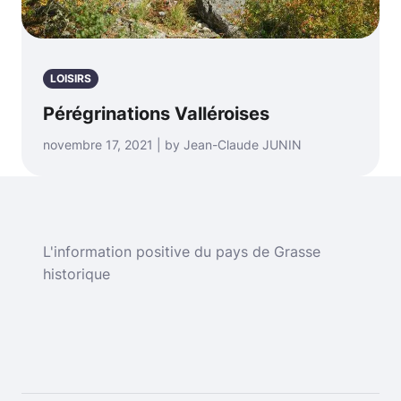
LOISIRS
Pérégrinations Valléroises
novembre 17, 2021 | by Jean-Claude JUNIN
L'information positive du pays de Grasse
historique