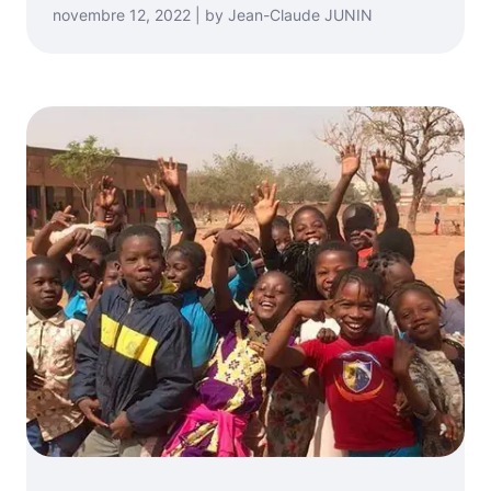
novembre 12, 2022 | by Jean-Claude JUNIN