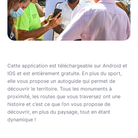
Cette application est téléchargeable sur Android et
IOS et est entièrement gratuite. En plus du sport,
elle vous propose un autoguide qui permet de
découvrir le territoire. Tous les monuments à
proximité, les routes que vous traversez ont une
histoire et c’est ce que l’on vous propose de
découvrir, en plus du paysage, tout en étant
dynamique !