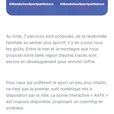
Au total, 7 parcours sont proposés, de la randonnée
familiale au sentier plus sportif, il y en a pour tous
les goûts. Entre la mer et la montagne que nous
propose notre belle région d’autres tracés sont
encore en développement pour enrichir l’offre.
Pour ceux qui préfèrent le sport un peu plus citadin,
ce n’est pas le premier outil numérique mis à
disposition par la ville. La borne interactive « AirFit »
est toujours disponible, proposant un coaching en
extérieur.