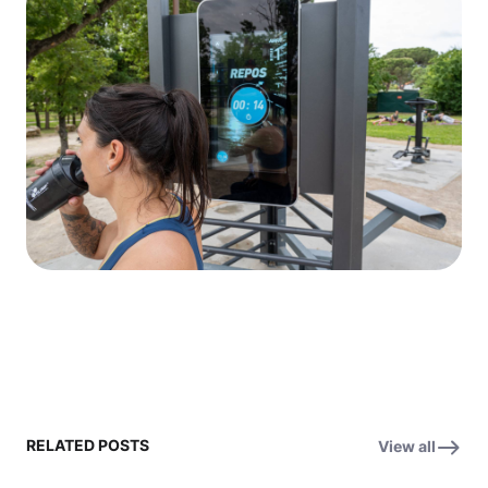
RELATED POSTS
View all