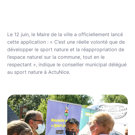
Le 12 juin, le Maire de la ville a officiellement lancé
cette application : « C’est une réelle volonté que de
développer le sport nature et la réappropriation de
l’espace naturel sur la commune, tout en le
respectant », indique le conseiller municipal délégué
au sport nature à ActuNice.