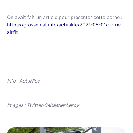
On avait fait un article pour présenter cette borne :
https://grassemat.info/actualite/2021-06-01/borne-
airfit
Info : ActuNice
Images : Twitter-SebastienLeroy