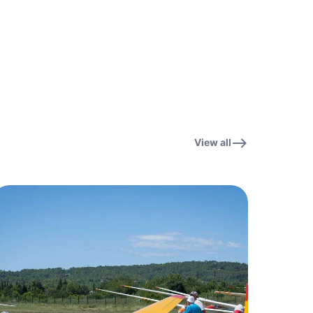
View all