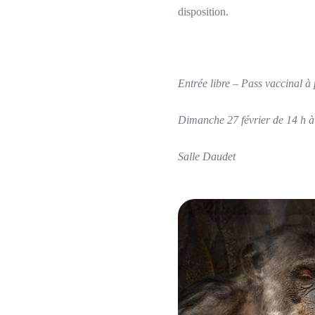
disposition.
Entrée libre – Pass vaccinal à 
Dimanche 27 février de 14 h à
Salle Daudet