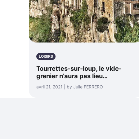
LOISIRS
Tourrettes-sur-loup, le vide-
grenier n’aura pas lieu…
avril 21, 2021 | by Julie FERRERO