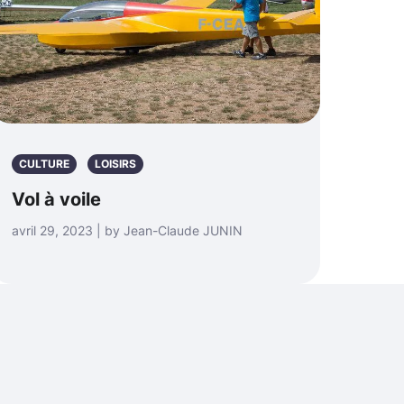
CULTURE
LOISIRS
Vol à voile
avril 29, 2023 | by Jean-Claude JUNIN