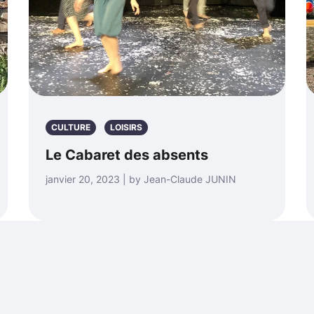
CULTURE
LOISIRS
Le Cabaret des absents
janvier 20, 2023 | by Jean-Claude JUNIN