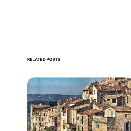
RELATED POSTS