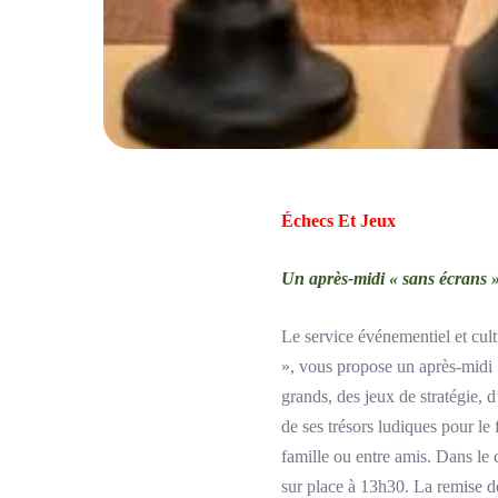
Échecs Et Jeux
Un après-midi « sans écrans 
Le service événementiel et cul
», vous propose un après-midi 
grands, des jeux de stratégie, 
de ses trésors ludiques pour le 
famille ou entre amis. Dans le
sur place à 13h30. La remise d