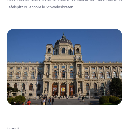
Tafelspitz ou encore le Schweinsbraten.