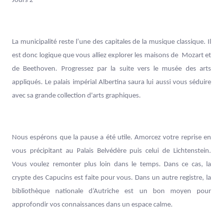
Jours 2
La municipalité reste l’une des capitales de la musique classique. Il
est donc logique que vous alliez explorer les maisons de Mozart et
de Beethoven. Progressez par la suite vers le musée des arts
appliqués. Le palais impérial Albertina saura lui aussi vous séduire
avec sa grande collection d'arts graphiques.
Nous espérons que la pause a été utile. Amorcez votre reprise en
vous précipitant au Palais Belvédère puis celui de Lichtenstein.
Vous voulez remonter plus loin dans le temps. Dans ce cas, la
crypte des Capucins est faite pour vous. Dans un autre registre, la
bibliothèque nationale d’Autriche est un bon moyen pour
approfondir vos connaissances dans un espace calme.