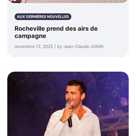
AUX DERNIÈRES NOUVELLES
Rocheville prend des airs de
campagne
novembre 12, 2025 | by Jean-Claude JUNIN