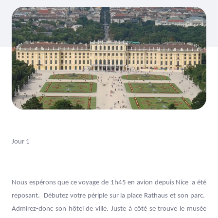
Jour 1
Nous espérons que ce voyage de 1h45 en avion depuis Nice a été
reposant. Débutez votre périple sur la place Rathaus et son parc.
Admirez-donc son hôtel de ville. Juste à côté se trouve le musée