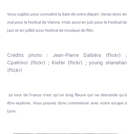
Vous cogitez pour connaitre la date de votre départ. Venez donc en
mai pour le festival de Vienne. Mais aussi en juin pour le Festival de
jazz et en juillet pour festival de musique de film.
Crédits photo :
Jean-Pierre Dalbéra
(flickr) ;
CpaKmoi
(flickr) ;
Kiefer
(flickr) ;
young shanahan
(flickr)
Le tour de France n'est qu’un long fleuve qui ne demande qu’à
être explorer. Vous pouvez donc commencer avec notre escape à
Lyon
.