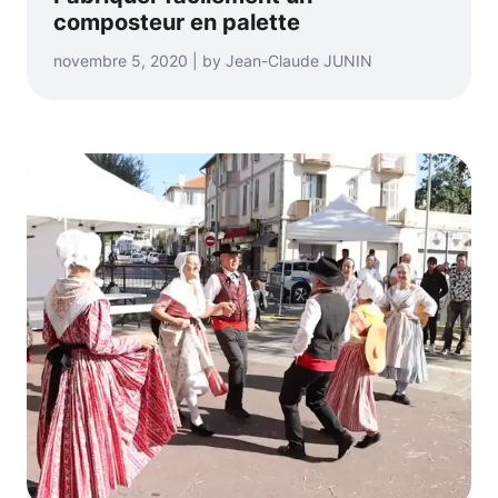
composteur en palette
novembre 5, 2020 | by Jean-Claude JUNIN