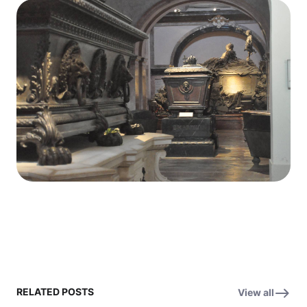
RELATED POSTS
View all