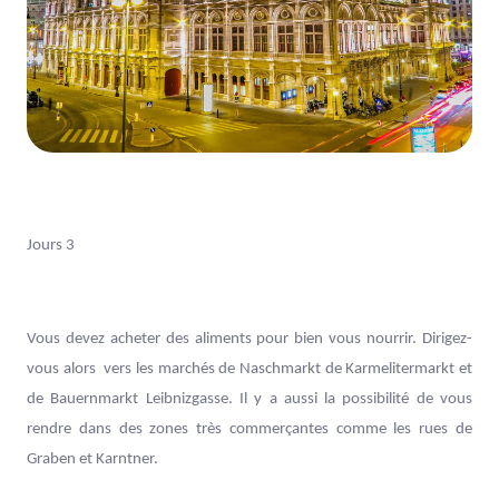
Jours 3
Vous devez acheter des aliments pour bien vous nourrir. Dirigez-
vous alors vers les marchés de Naschmarkt de Karmelitermarkt et
de Bauernmarkt Leibnizgasse. Il y a aussi la possibilité de vous
rendre dans des zones très commerçantes comme les rues de
Graben et Karntner.