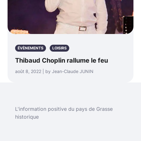
ÉVÈNEMENTS
LOISIRS
Thibaud Choplin rallume le feu
août 8, 2022 | by Jean-Claude JUNIN
L'information positive du pays de Grasse
historique