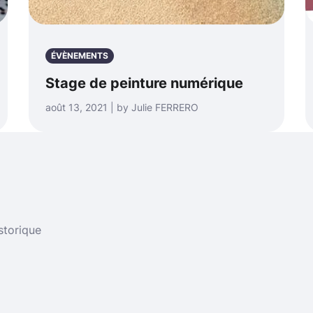
ÉVÈNEMENTS
Stage de peinture numérique
août 13, 2021 | by Julie FERRERO
storique