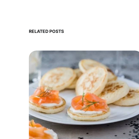
RELATED POSTS