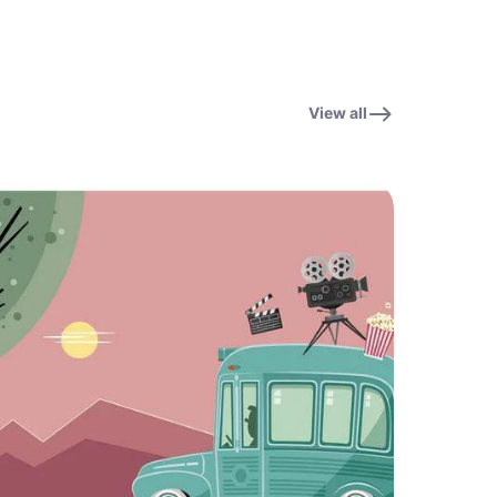
View all