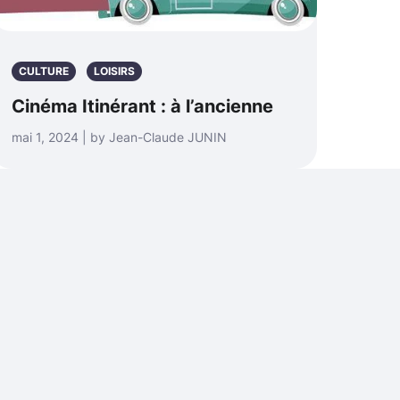
CULTURE
LOISIRS
Cinéma Itinérant : à l’ancienne
mai 1, 2024 | by Jean-Claude JUNIN