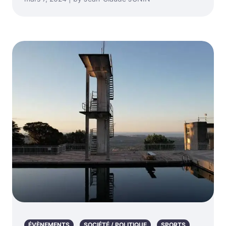
ÉVÈNEMENTS
SOCIÉTÉ / POLITIQUE
SPORTS