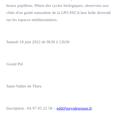
beaux papillons. Piliers des cycles biologiques, observons aux
côtés d'un guide naturaliste de la LPO PACA leur belle diversité
sur les espaces méditerranéens.
Samedi 18 juin 2022 de 9h30 à 12h30
Grand Pré
Saint-Vallier de Thiey
Inscription : 04 97 05 22 58 –
edd@paysdegrasse.fr