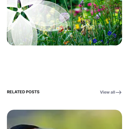
RELATED POSTS
View all