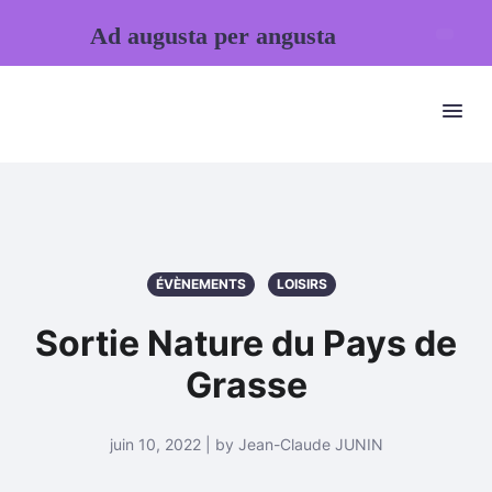
Ad augusta per angusta
ÉVÈNEMENTS
LOISIRS
Sortie Nature du Pays de
Grasse
juin 10, 2022 | by Jean-Claude JUNIN