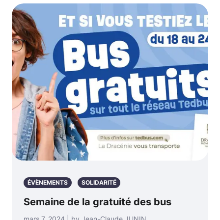
ÉVÈNEMENTS
SOLIDARITÉ
Semaine de la gratuité des bus
mars 7, 2024 | by Jean-Claude JUNIN