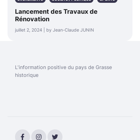
Lancement des Travaux de
Rénovation
juillet 2, 2024 | by Jean-Claude JUNIN
L'information positive du pays de Grasse
historique