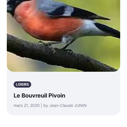
LOISIRS
Le Bouvreuil Pivoin
mars 21, 2020 | by Jean-Claude JUNIN