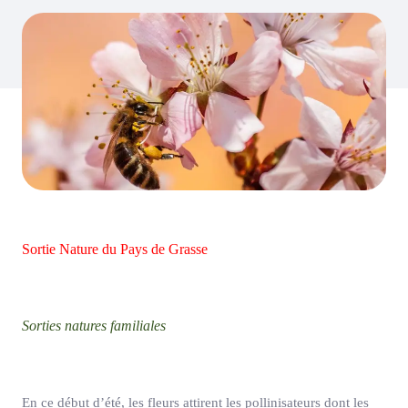
Sortie Nature du Pays de Grasse
Sorties natures familiales
En ce début d’été, les fleurs attirent les pollinisateurs dont les