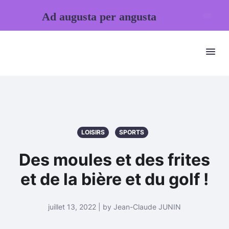
Ad augusta per angusta
LOISIRS
SPORTS
Des moules et des frites
et de la bière et du golf !
juillet 13, 2022 | by Jean-Claude JUNIN