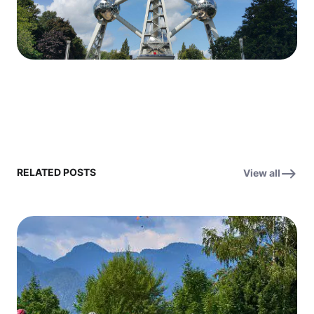
RELATED POSTS
View all