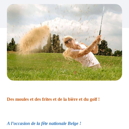
Des moules et des frites et de la bière et du golf !
A l’occasion de la fête nationale Belge !