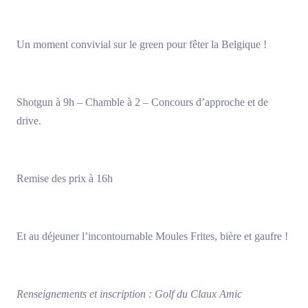
Un moment convivial sur le green pour fêter la Belgique !
Shotgun à 9h – Chamble à 2 – Concours d’approche et de
drive.
Remise des prix à 16h
Et au déjeuner l’incontournable Moules Frites, bière et gaufre !
Renseignements et inscription : Golf du Claux Amic