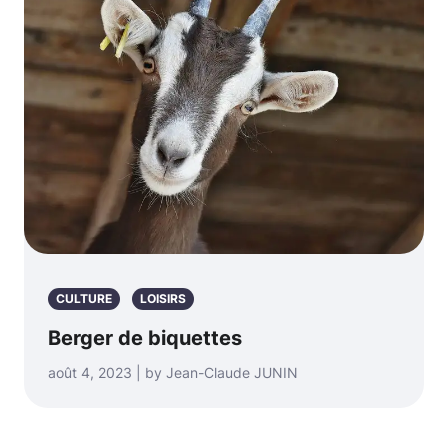
CULTURE
LOISIRS
Berger de biquettes
août 4, 2023 | by Jean-Claude JUNIN