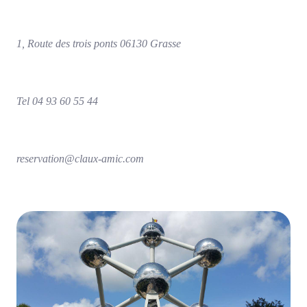
1, Route des trois ponts 06130 Grasse
Tel 04 93 60 55 44
reservation@claux-amic.com