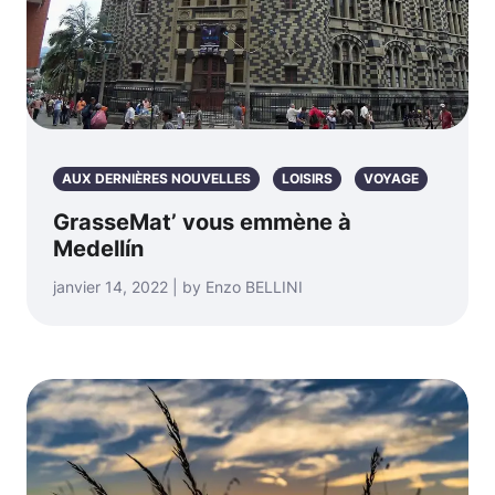
AUX DERNIÈRES NOUVELLES
LOISIRS
VOYAGE
GrasseMat’ vous emmène à
Medellín
janvier 14, 2022 | by Enzo BELLINI