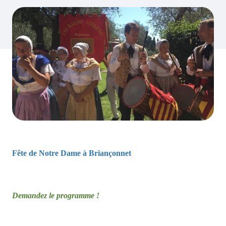
Fête de Notre Dame à Briançonnet
Demandez le programme !