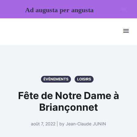
Ad augusta per angusta
ÉVÈNEMENTS
LOISIRS
Fête de Notre Dame à
Briançonnet
août 7, 2022 | by Jean-Claude JUNIN