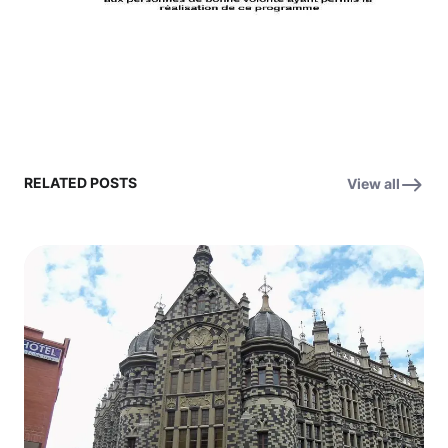
RELATED POSTS
View all