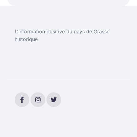
L'information positive du pays de Grasse
historique