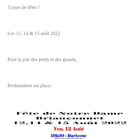
3 jours de fêtes !
Les 12, 14 & 15 août 2022
Pour la joie des petits et des grands,
Restauration sur place.