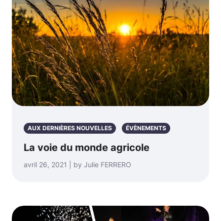
AUX DERNIÈRES NOUVELLES
ÉVÈNEMENTS
La voie du monde agricole
avril 26, 2021 | by Julie FERRERO