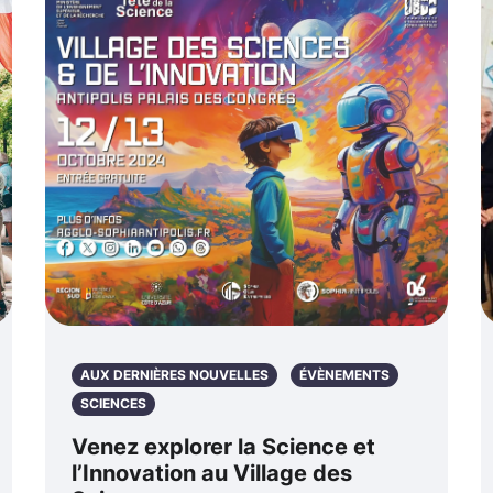
AUX DERNIÈRES NOUVELLES
ÉVÈNEMENTS
SCIENCES
Venez explorer la Science et
l’Innovation au Village des