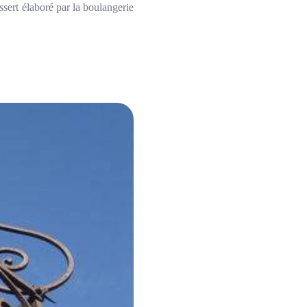
ssert élaboré par la boulangerie