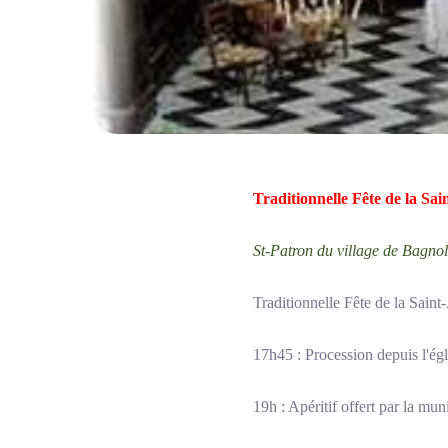
Traditionnelle Fête de la Sa
St-Patron du village de Bagnol
Traditionnelle Fête de la Saint
17h45 : Procession depuis l'égl
19h : Apéritif offert par la m