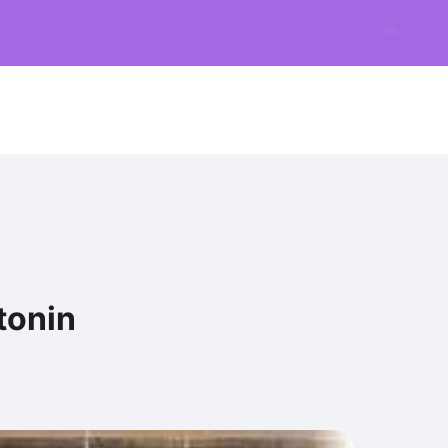
tonin