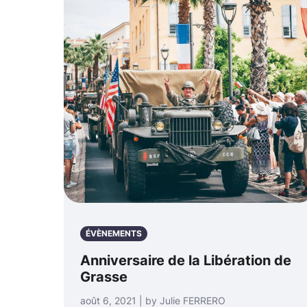
ÉVÈNEMENTS
Anniversaire de la Libération de
Grasse
août 6, 2021 | by Julie FERRERO