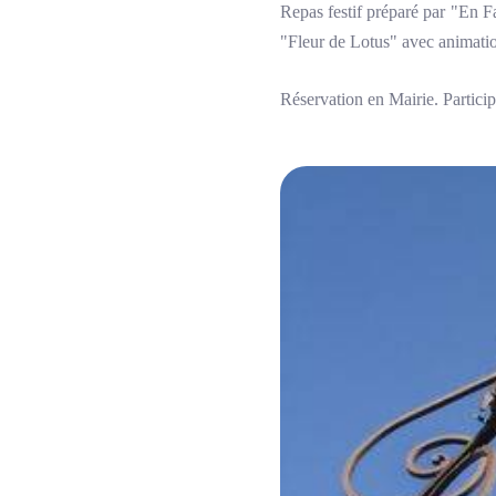
Repas festif préparé par "En Fa
"Fleur de Lotus" avec animati
Réservation en Mairie. Particip