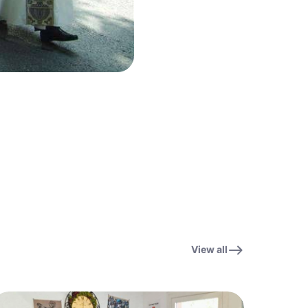
View all