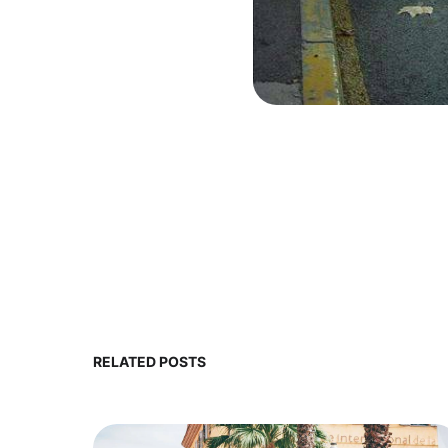
RELATED POSTS