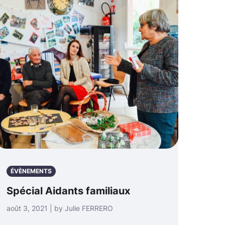
ÉVÈNEMENTS
Spécial Aidants familiaux
août 3, 2021 | by Julie FERRERO