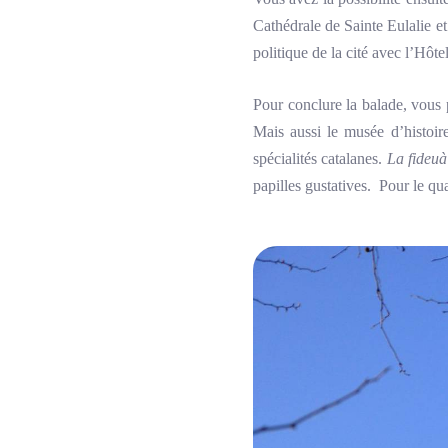
Cathédrale de Sainte Eulalie et
politique de la cité avec l’Hôte
Pour conclure la balade, vous 
Mais aussi le musée d’histoir
spécialités catalanes.
La fideuà
papilles gustatives. Pour le qu