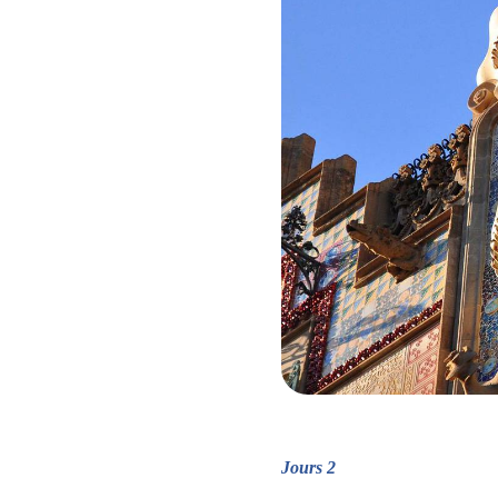
Jours 2