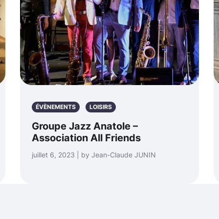
ÉVÈNEMENTS
LOISIRS
Groupe Jazz Anatole –
Association All Friends
juillet 6, 2023 | by Jean-Claude JUNIN