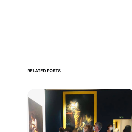
RELATED POSTS