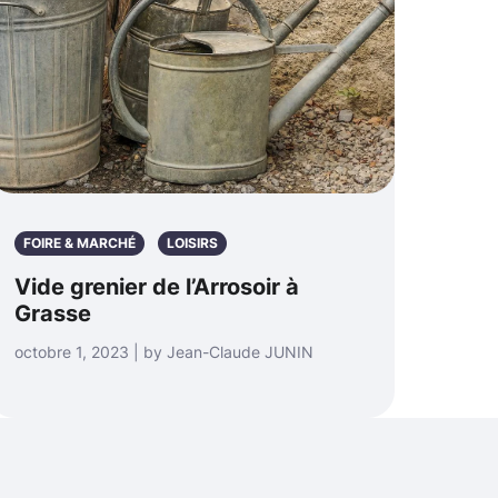
FOIRE & MARCHÉ
LOISIRS
Vide grenier de l’Arrosoir à
Grasse
octobre 1, 2023 | by Jean-Claude JUNIN