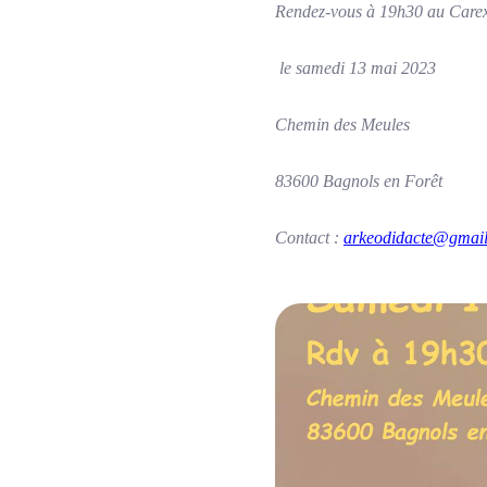
Rendez-vous à 19h30 au Care
le samedi 13 mai 2023
Chemin des Meules
83600 Bagnols en Forêt
Contact :
arkeodidacte@gmai