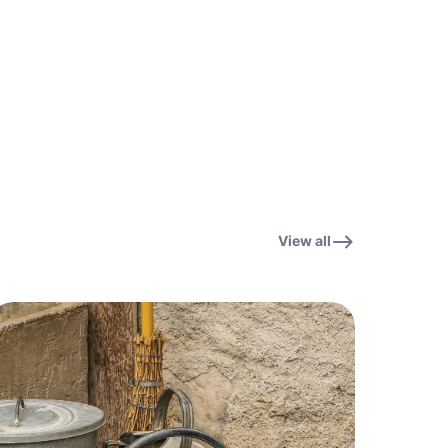
View all