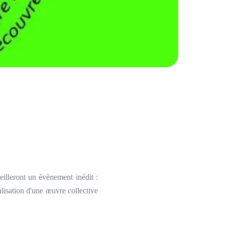
illeront un évènement inédit :
lisation d'une œuvre collective