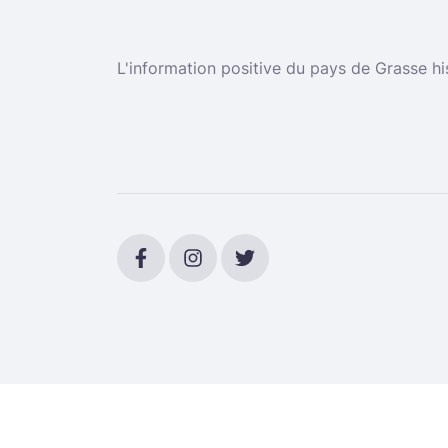
L'information positive du pays de Grasse hi