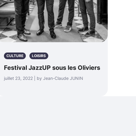
CULTURE
LOISIRS
Festival JazzUP sous les Oliviers
juillet 23, 2022 | by Jean-Claude JUNIN