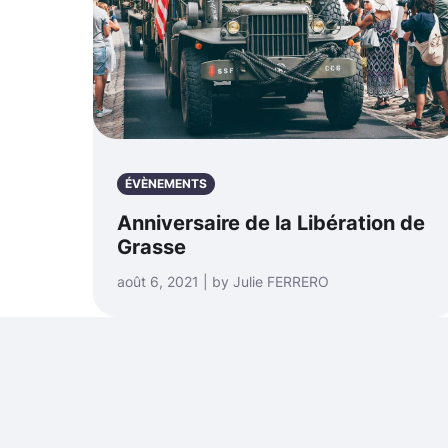
ÉVÈNEMENTS
Anniversaire de la Libération de
Grasse
août 6, 2021 | by Julie FERRERO