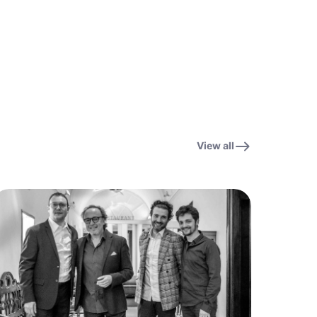
View all