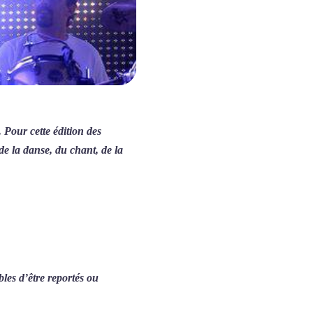
 Pour cette édition des
de la danse, du chant, de la
les d’être reportés ou