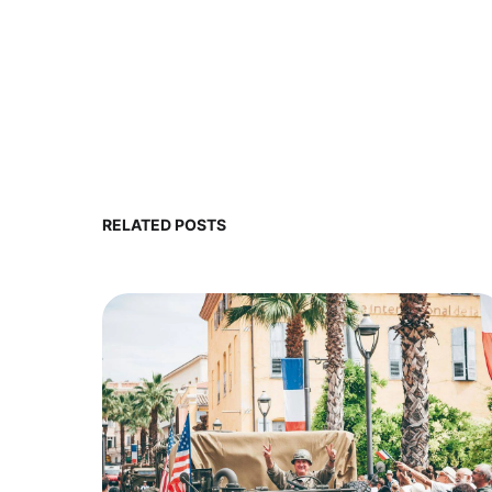
RELATED POSTS