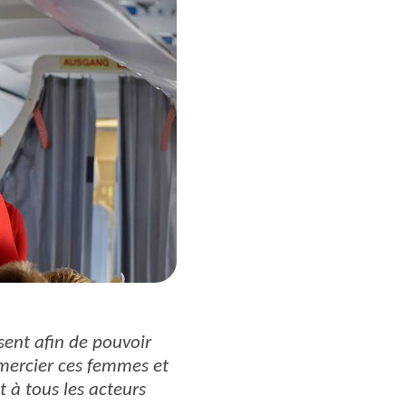
sent afin de pouvoir
emercier ces femmes et
 à tous les acteurs