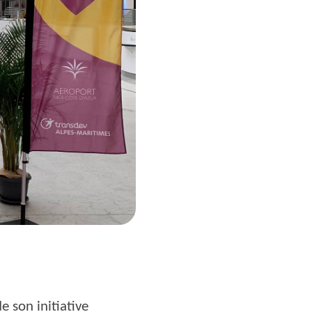
e son initiative