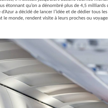
us étonnant qu’on a dénombré plus de 4,5 milliards 
 d’Azur a décidé de lancer l’idée et de dédier tous l
t le monde, rendent visite à leurs proches ou voyage