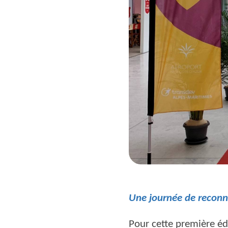
Une journée de reconn
Pour cette première édi