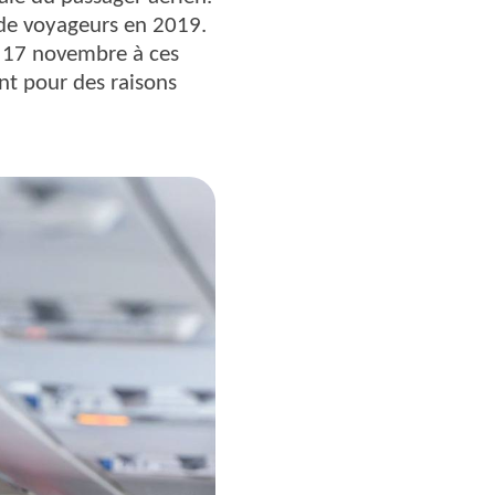
de voyageurs en 2019.
es 17 novembre à ces
nt pour des raisons