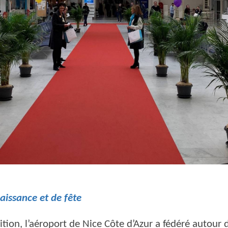
aissance et de fête
tion, l’aéroport de Nice Côte d’Azur a fédéré autour d