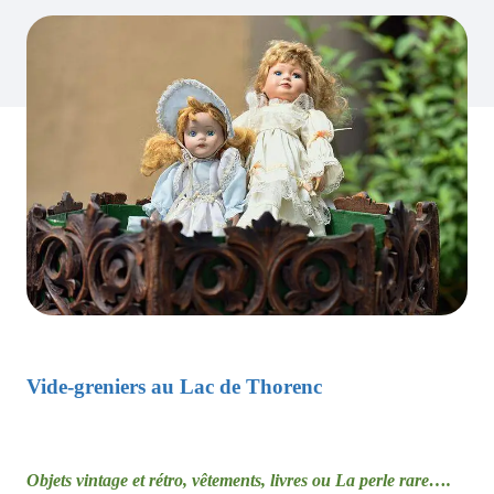
Vide-greniers au Lac de Thorenc
Objets vintage et rétro, vêtements, livres ou La perle rare….