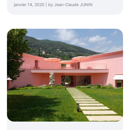
janvier 14, 2020 | by Jean-Claude JUNIN