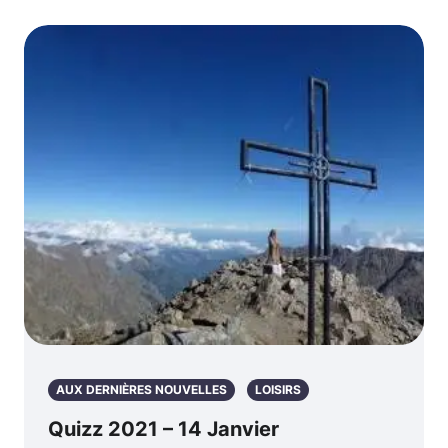
AUX DERNIÈRES NOUVELLES
LOISIRS
Quizz 2021 – 14 Janvier