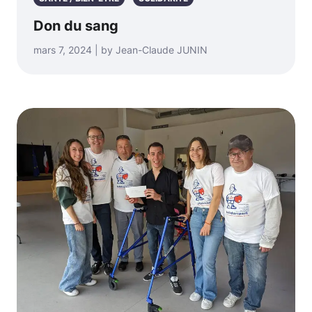
Don du sang
mars 7, 2024 | by Jean-Claude JUNIN