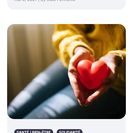
SANTÉ / BIEN-ÊTRE
SOLIDARITÉ