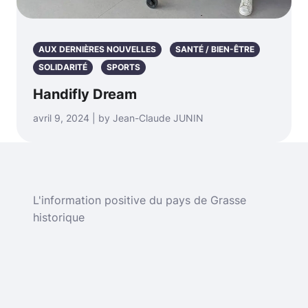
AUX DERNIÈRES NOUVELLES
SANTÉ / BIEN-ÊTRE
SOLIDARITÉ
SPORTS
Handifly Dream
avril 9, 2024 | by Jean-Claude JUNIN
L'information positive du pays de Grasse
historique