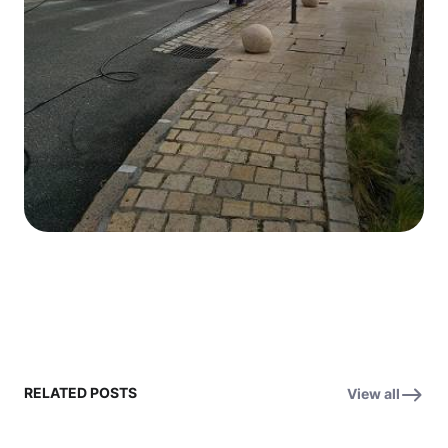
RELATED POSTS
View all