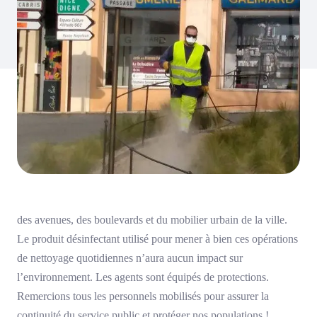
des avenues, des boulevards et du mobilier urbain de la ville.
Le produit désinfectant utilisé pour mener à bien ces opérations
de nettoyage quotidiennes n’aura aucun impact sur
l’environnement. Les agents sont équipés de protections.
Remercions tous les personnels mobilisés pour assurer la
continuité du service public et protéger nos populations !