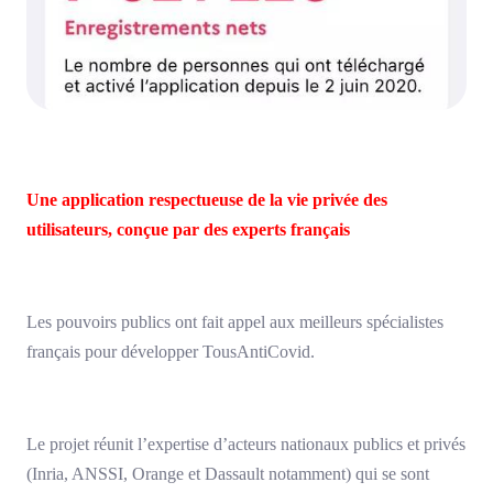
Une application respectueuse de la vie privée des
utilisateurs, conçue par des experts français
Les pouvoirs publics ont fait appel aux meilleurs spécialistes
français pour développer TousAntiCovid.
Le projet réunit l’expertise d’acteurs nationaux publics et privés
(Inria, ANSSI, Orange et Dassault notamment) qui se sont