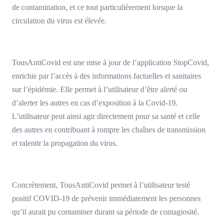
de contamination, et ce tout particulièrement lorsque la
circulation du virus est élevée.
TousAntiCovid est une mise à jour de l’application StopCovid,
enrichie par l’accès à des informations factuelles et sanitaires
sur l’épidémie. Elle permet à l’utilisateur d’être alerté ou
d’alerter les autres en cas d’exposition à la Covid-19.
L’utilisateur peut ainsi agir directement pour sa santé et celle
des autres en contribuant à rompre les chaînes de transmission
et ralentir la propagation du virus.
Concrètement, TousAntiCovid permet à l’utilisateur testé
positif COVID-19 de prévenir immédiatement les personnes
qu’il aurait pu contaminer durant sa période de contagiosité.