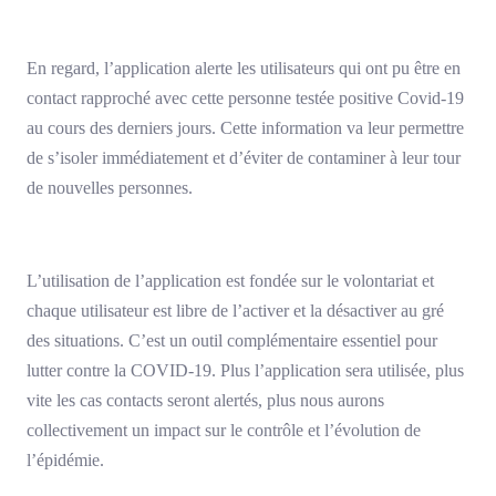
En regard, l’application alerte les utilisateurs qui ont pu être en
contact rapproché avec cette personne testée positive Covid-19
au cours des derniers jours. Cette information va leur permettre
de s’isoler immédiatement et d’éviter de contaminer à leur tour
de nouvelles personnes.
L’utilisation de l’application est fondée sur le volontariat et
chaque utilisateur est libre de l’activer et la désactiver au gré
des situations. C’est un outil complémentaire essentiel pour
lutter contre la COVID-19. Plus l’application sera utilisée, plus
vite les cas contacts seront alertés, plus nous aurons
collectivement un impact sur le contrôle et l’évolution de
l’épidémie.