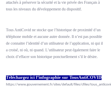
attachés à préserver la sécurité et la vie privée des Français à
tous les niveaux du développement du dispositif.
Tous AntiCovid ne stocke que l’historique de proximité d’un
téléphone mobile et aucune autre donnée. Il n’est pas possible
de connaitre l’identité d’un utilisateur de l’application, ni qui il
a croisé, ni où, ni quand. L’utilisateur peut également faire le
choix d’effacer son historique ponctuellement s’il le désire.
Téléchargez ici l’infographie sur TousAntiCOVID
https://www.gouvernement.fr/sites/default/files/cfiles/tous_anticovi