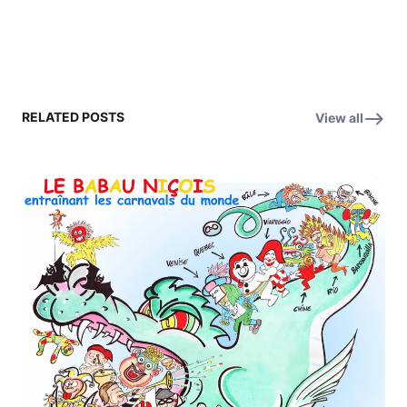
RELATED POSTS
View all