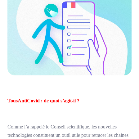
TousAntiCovid : de quoi s’agit-il ?
Comme l’a rappelé le Conseil scientifique, les nouvelles
technologies constituent un outil utile pour retracer les chaînes