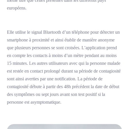
même titre que celles présentes dans les différents pays
européens.
Elle utilise le signal Bluetooth d’un téléphone pour détecter un
smartphone à proximité et ainsi établir de manière anonyme
que plusieurs personnes se sont croisées. L’application prend
en compte les contacts à moins d’un mètre pendant au moins
15 minutes. Les autres utilisateurs avec qui la personne malade
est restée en contact prolongé durant sa période de contagiosité
sont ainsi averties par une notification. La période de
contagiosité débute à partir des 48h précédent la date de début
des symptômes ou sept jours avant son test positif si la
personne est asymptomatique.