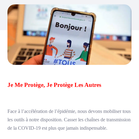
Je Me Protège, Je Protège Les Autres
Face à l’accélération de l’épidémie, nous devons mobiliser tous
les outils à notre disposition. Casser les chaînes de transmission
de la COVID-19 est plus que jamais indispensable.