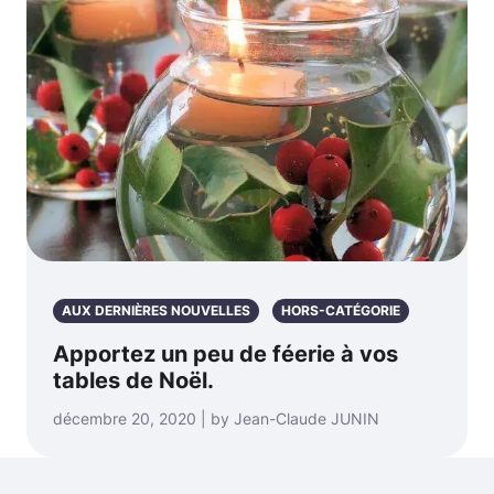
AUX DERNIÈRES NOUVELLES
HORS-CATÉGORIE
Apportez un peu de féerie à vos
tables de Noël.
décembre 20, 2020 | by Jean-Claude JUNIN