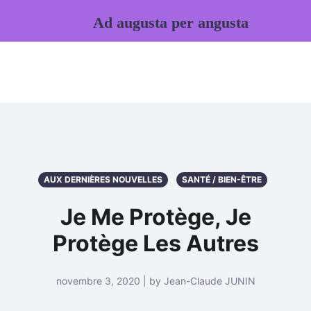
Ad augusta per angusta
AUX DERNIÈRES NOUVELLES
SANTÉ / BIEN-ÊTRE
Je Me Protège, Je
Protège Les Autres
novembre 3, 2020 | by Jean-Claude JUNIN