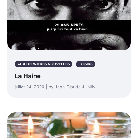
AUX DERNIÈRES NOUVELLES
LOISIRS
La Haine
juillet 24, 2020 | by Jean-Claude JUNIN