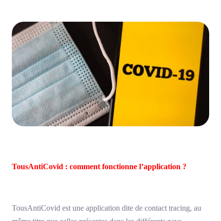
TousAntiCovid : comment fonctionne l’application ?
TousAntiCovid est une application dite de contact tracing, au