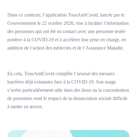
Dans ce contexte, l’application TousAntiCovid, lancée par le
Gouvernement le 22 octobre 2020, vise à faciliter l’information
des personnes qui ont été en contact avec une personne testée
positive à la COVID-19 et à accélérer leur prise en charge, en
addition de l’action des médecins et de l’Assurance Maladie.
En cela, TousAntiCovid complète l’arsenal des mesures
barrières déjà existantes face à la COVID-19. Son usage
s’avère particulièrement utile dans des lieux ou la concentration
de personnes rend le respect de la distanciation sociale difficile
à mettre en œuvre.