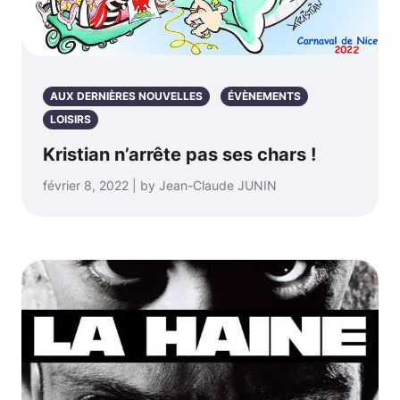
AUX DERNIÈRES NOUVELLES
ÉVÈNEMENTS
LOISIRS
Kristian n’arrête pas ses chars !
février 8, 2022 | by Jean-Claude JUNIN