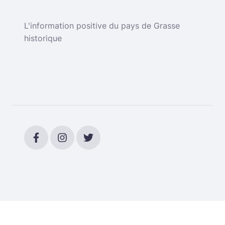
L'information positive du pays de Grasse
historique