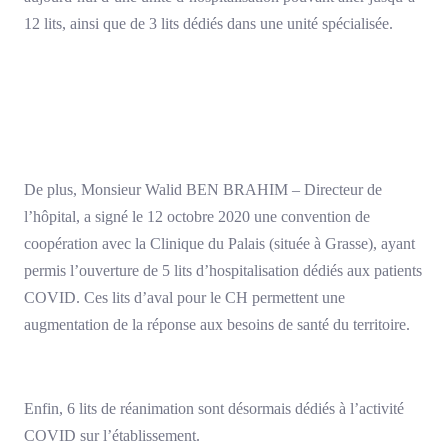
12 lits, ainsi que de 3 lits dédiés dans une unité spécialisée.
De plus, Monsieur Walid BEN BRAHIM – Directeur de
l’hôpital, a signé le 12 octobre 2020 une convention de
coopération avec la Clinique du Palais (située à Grasse), ayant
permis l’ouverture de 5 lits d’hospitalisation dédiés aux patients
COVID. Ces lits d’aval pour le CH permettent une
augmentation de la réponse aux besoins de santé du territoire.
Enfin, 6 lits de réanimation sont désormais dédiés à l’activité
COVID sur l’établissement.