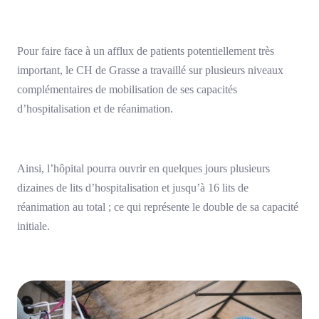
Pour faire face à un afflux de patients potentiellement très
important, le CH de Grasse a travaillé sur plusieurs niveaux
complémentaires de mobilisation de ses capacités
d’hospitalisation et de réanimation.
Ainsi, l’hôpital pourra ouvrir en quelques jours plusieurs
dizaines de lits d’hospitalisation et jusqu’à 16 lits de
réanimation au total ; ce qui représente le double de sa capacité
initiale.