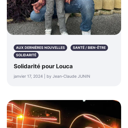
AUX DERNIÈRES NOUVELLES
SANTÉ / BIEN-ÊTRE
SOLIDARITÉ
Solidarité pour Louca
janvier 17, 2024 | by Jean-Claude JUNIN