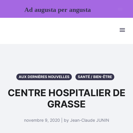
Ad augusta per angusta
AUX DERNIÈRES NOUVELLES
SANTÉ / BIEN-ÊTRE
CENTRE HOSPITALIER DE
GRASSE
novembre 9, 2020 | by Jean-Claude JUNIN