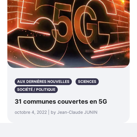
AUX DERNIÈRES NOUVELLES
SCIENCES
SOCIÉTÉ / POLITIQUE
31 communes couvertes en 5G
octobre 4, 2022 | by Jean-Claude JUNIN