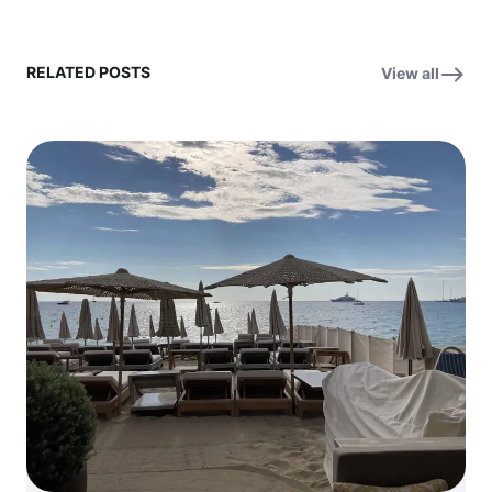
RELATED POSTS
View all