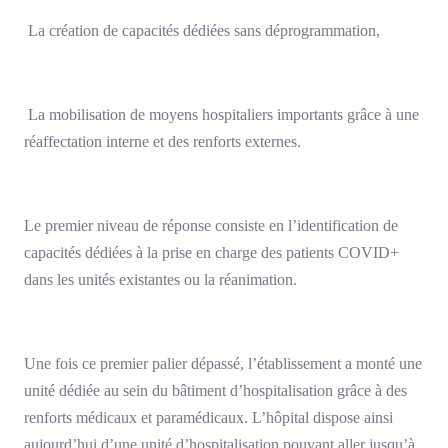
La création de capacités dédiées sans déprogrammation,
La mobilisation de moyens hospitaliers importants grâce à une
réaffectation interne et des renforts externes.
Le premier niveau de réponse consiste en l’identification de
capacités dédiées à la prise en charge des patients COVID+
dans les unités existantes ou la réanimation.
Une fois ce premier palier dépassé, l’établissement a monté une
unité dédiée au sein du bâtiment d’hospitalisation grâce à des
renforts médicaux et paramédicaux. L’hôpital dispose ainsi
aujourd’hui d’une unité d’hospitalisation pouvant aller jusqu’à