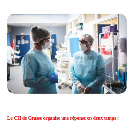
Le CH de Grasse organise une réponse en deux temps :