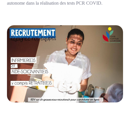
autonome dans la réalisation des tests PCR COVID.