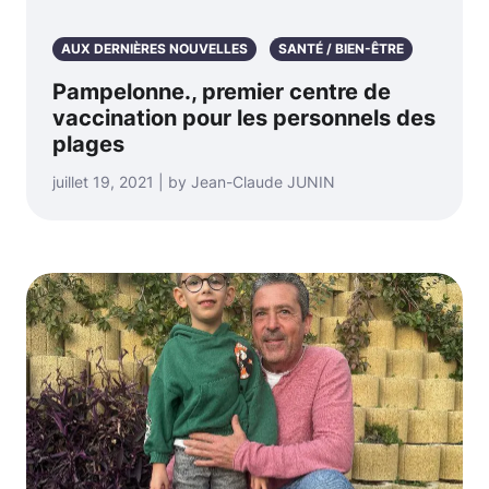
AUX DERNIÈRES NOUVELLES
SANTÉ / BIEN-ÊTRE
Pampelonne., premier centre de
vaccination pour les personnels des
plages
juillet 19, 2021 | by Jean-Claude JUNIN