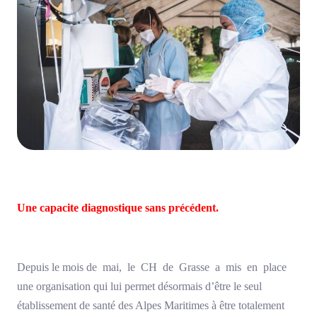
Une capacite diagnostique sans précédent.
Depuis le mois de mai, le CH de Grasse a mis en place
une organisation qui lui permet désormais d’être le seul
établissement de santé des Alpes Maritimes à être totalement