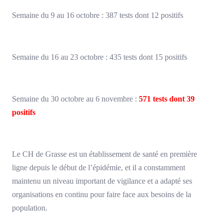
Semaine du 9 au 16 octobre : 387 tests dont 12 positifs
Semaine du 16 au 23 octobre : 435 tests dont 15 positifs
Semaine du 30 octobre au 6 novembre :
571 tests dont 39
positifs
Le CH de Grasse est un établissement de santé en première
ligne depuis le début de l’épidémie, et il a constamment
maintenu un niveau important de vigilance et a adapté ses
organisations en continu pour faire face aux besoins de la
population.