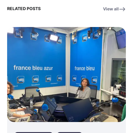
RELATED POSTS
View all