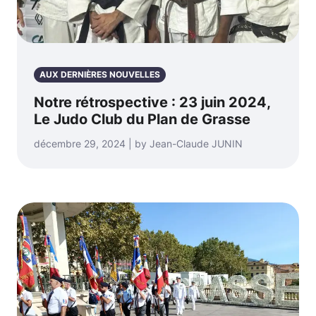
AUX DERNIÈRES NOUVELLES
Notre rétrospective : 23 juin 2024,
Le Judo Club du Plan de Grasse
décembre 29, 2024 | by Jean-Claude JUNIN