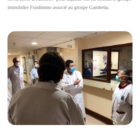
immobilier Fondimmo associé au groupe Gambetta.