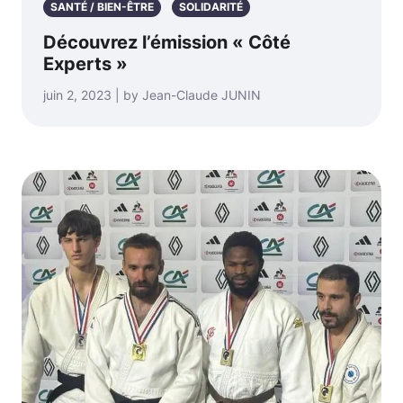
SANTÉ / BIEN-ÊTRE
SOLIDARITÉ
Découvrez l’émission « Côté
Experts »
juin 2, 2023 | by Jean-Claude JUNIN