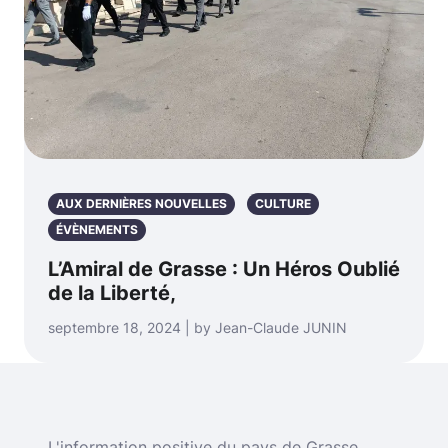
AUX DERNIÈRES NOUVELLES
CULTURE
ÉVÈNEMENTS
L’Amiral de Grasse : Un Héros Oublié
de la Liberté,
septembre 18, 2024 | by Jean-Claude JUNIN
L'information positive du pays de Grasse