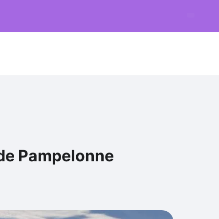
s de Pampelonne