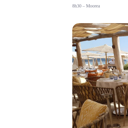
8h30 – Moorea