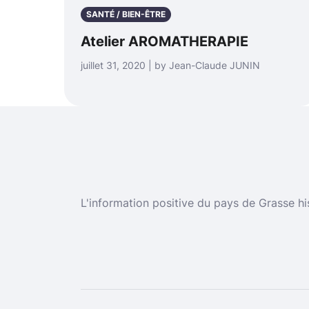
SANTÉ / BIEN-ÊTRE
Atelier AROMATHERAPIE
juillet 31, 2020 | by Jean-Claude JUNIN
L'information positive du pays de Grasse hi