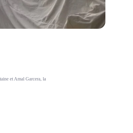
taine et Amal Garcera, la