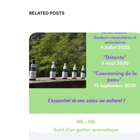
RELATED POSTS