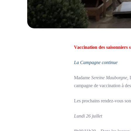
Vaccination des saisonniers
La Campagne continue
Madame
Sereine Mauborgne,
D
campagne de vaccination à des
Les prochains rendez-vous sont 
Lundi 26 juillet