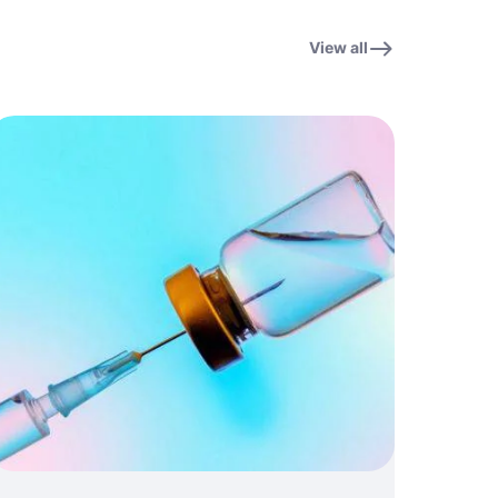
View all