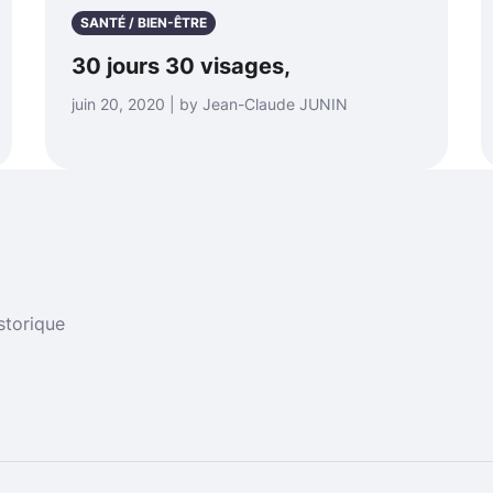
SANTÉ / BIEN-ÊTRE
30 jours 30 visages,
juin 20, 2020 | by Jean-Claude JUNIN
storique