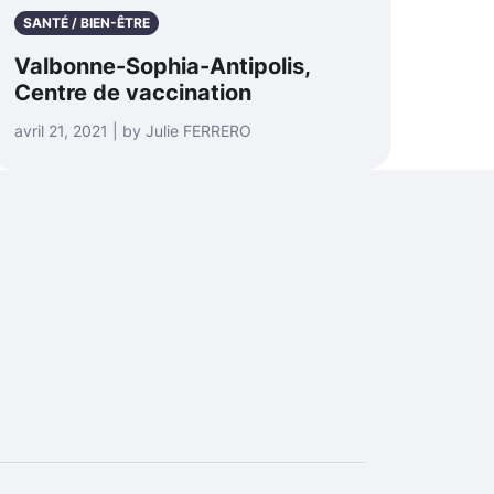
SANTÉ / BIEN-ÊTRE
Valbonne-Sophia-Antipolis,
Centre de vaccination
avril 21, 2021 | by Julie FERRERO