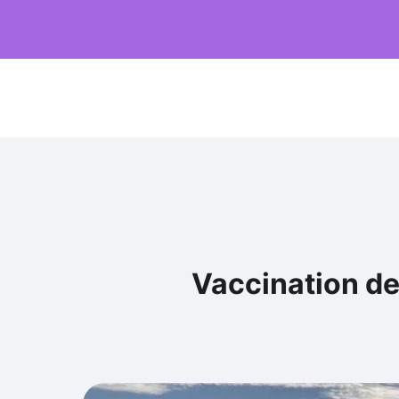
Vaccination de