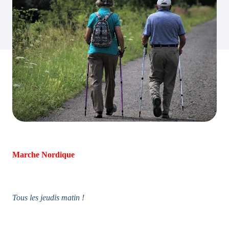
Marche Nordique
Tous les jeudis matin !