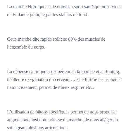
La marche Nordique est le nouveau sport santé qui nous vient
de Finlande pratiqué par les skieurs de fond
Cette marche dite rapide sollicite 80% des muscles de
l’ensemble du corps.
La dépense calorique est supérieure à la marche et au footing,
meilleure oxygénation du cerveau…. Elle fortifie les os aide à
l’amincissement, permet de mieux respirer etc…
L’utilisation de bâtons spécifiques permet de nous propulser
augmentant ainsi notre vitesse de marche, de nous alléger en
soulageant ainsi nos articulations.