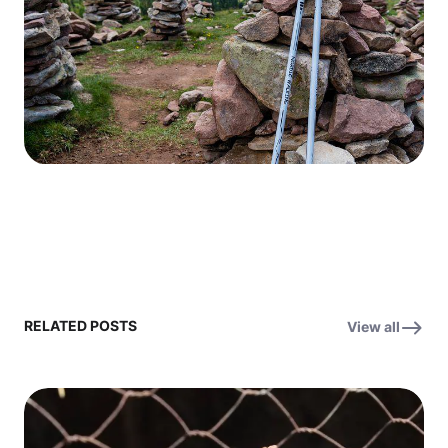
RELATED POSTS
View all