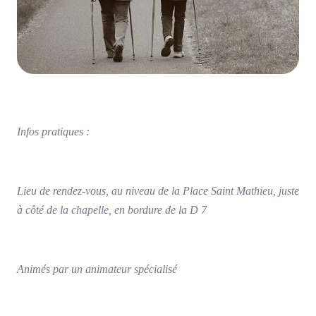
Infos pratiques :
Lieu de rendez-vous, au niveau de la Place Saint Mathieu, juste
à côté de la chapelle, en bordure de la D 7
Animés par un animateur spécialisé