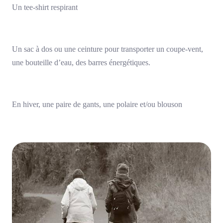
Un tee-shirt respirant
Un sac à dos ou une ceinture pour transporter un coupe-vent,
une bouteille d’eau, des barres énergétiques.
En hiver, une paire de gants, une polaire et/ou blouson