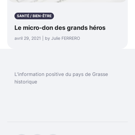
SANTÉ / BIEN-ÊTRE
Le micro-don des grands héros
avril 29, 2021 | by Julie FERRERO
L'information positive du pays de Grasse
historique