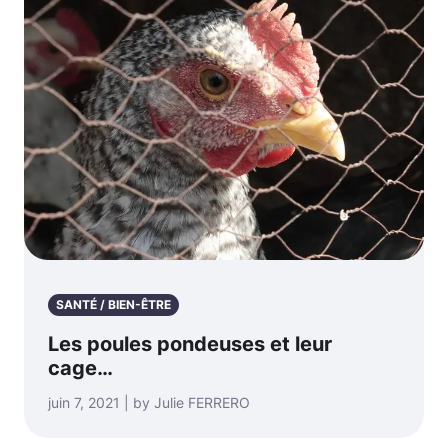
SANTÉ / BIEN-ÊTRE
Les poules pondeuses et leur
cage…
juin 7, 2021 | by Julie FERRERO