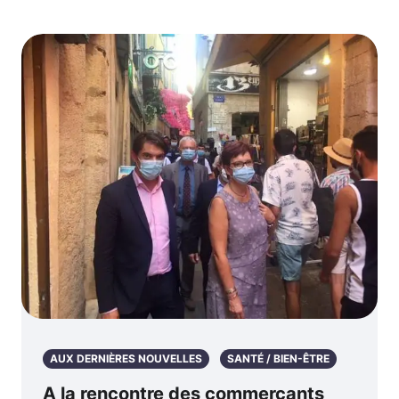
AUX DERNIÈRES NOUVELLES
SANTÉ / BIEN-ÊTRE
A la rencontre des commerçants