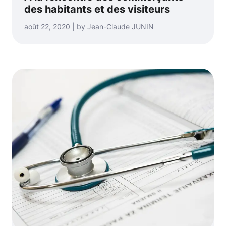
des habitants et des visiteurs
août 22, 2020 | by Jean-Claude JUNIN