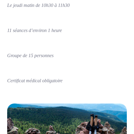
Le jeudi matin de 10h30 à 11h30
11 séances d’environ 1 heure
Groupe de 15 personnes
Certificat médical obligatoire