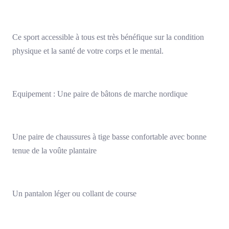
Ce sport accessible à tous est très bénéfique sur la condition
physique et la santé de votre corps et le mental.
Equipement : Une paire de bâtons de marche nordique
Une paire de chaussures à tige basse confortable avec bonne
tenue de la voûte plantaire
Un pantalon léger ou collant de course