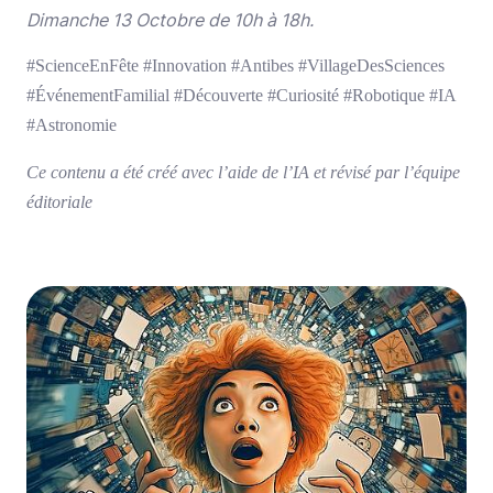
Dimanche 13 Octobre de 10h à 18h.
#ScienceEnFête #Innovation #Antibes #VillageDesSciences
#ÉvénementFamilial #Découverte #Curiosité #Robotique #IA
#Astronomie
Ce contenu a été créé avec l’aide de l’IA et révisé par l’équipe
éditoriale