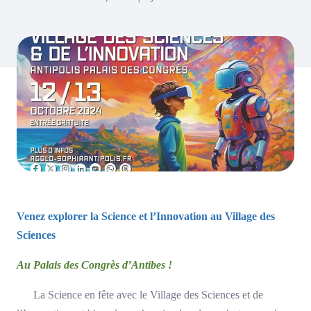
Venez explorer la Science et l’Innovation au Village des
Sciences
Au Palais des Congrès d’Antibes !
La Science en fête avec le Village des Sciences et de