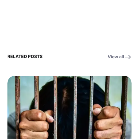
RELATED POSTS
View all