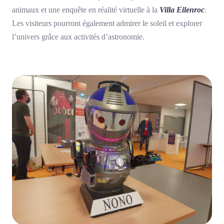
animaux et une enquête en réalité virtuelle à la
Villa Eilenroc
.
Les visiteurs pourront également admirer le soleil et explorer
l’univers grâce aux activités d’astronomie.