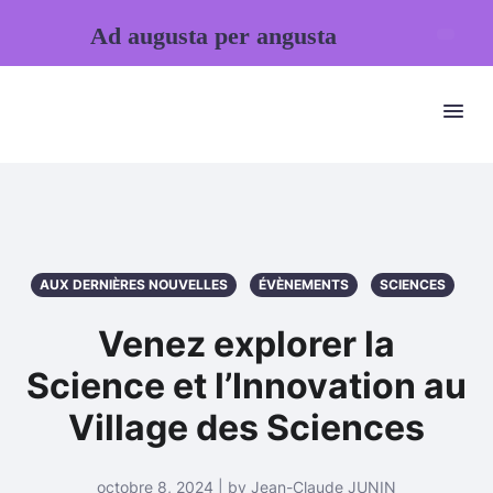
Ad augusta per angusta
AUX DERNIÈRES NOUVELLES
ÉVÈNEMENTS
SCIENCES
Venez explorer la
Science et l’Innovation au
Village des Sciences
octobre 8, 2024 | by Jean-Claude JUNIN