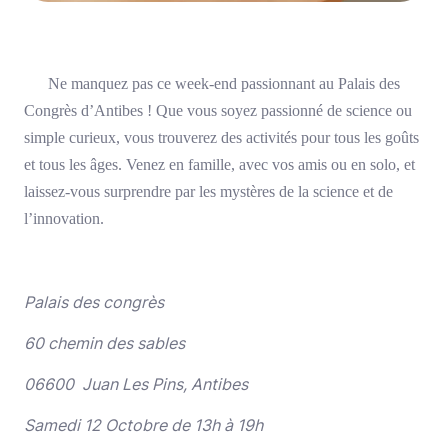
Ne manquez pas ce week-end passionnant au Palais des
Congrès d’Antibes ! Que vous soyez passionné de science ou
simple curieux, vous trouverez des activités pour tous les goûts
et tous les âges. Venez en famille, avec vos amis ou en solo, et
laissez-vous surprendre par les mystères de la science et de
l’innovation.
Palais des congrès
60 chemin des sables
06600 Juan Les Pins, Antibes
Samedi 12 Octobre de 13h à 19h