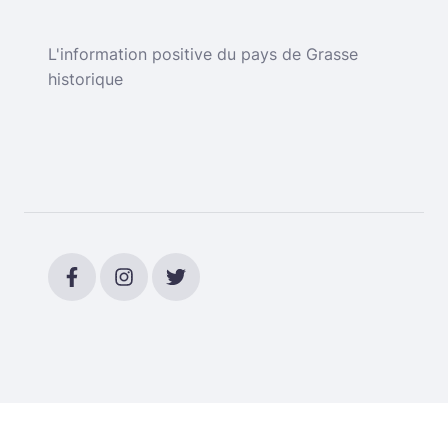
L'information positive du pays de Grasse
historique