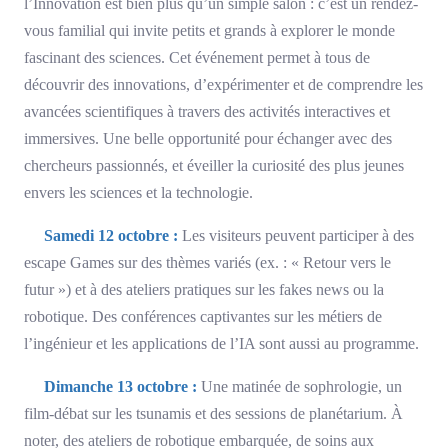
l’Innovation est bien plus qu’un simple salon : c’est un rendez-
vous familial qui invite petits et grands à explorer le monde
fascinant des sciences. Cet événement permet à tous de
découvrir des innovations, d’expérimenter et de comprendre les
avancées scientifiques à travers des activités interactives et
immersives. Une belle opportunité pour échanger avec des
chercheurs passionnés, et éveiller la curiosité des plus jeunes
envers les sciences et la technologie.
Samedi 12 octobre :
Les visiteurs peuvent participer à des
escape Games sur des thèmes variés (ex. : « Retour vers le
futur ») et à des ateliers pratiques sur les fakes news ou la
robotique. Des conférences captivantes sur les métiers de
l’ingénieur et les applications de l’IA sont aussi au programme.
Dimanche 13 octobre :
Une matinée de sophrologie, un
film-débat sur les tsunamis et des sessions de planétarium. À
noter, des ateliers de robotique embarquée, de soins aux