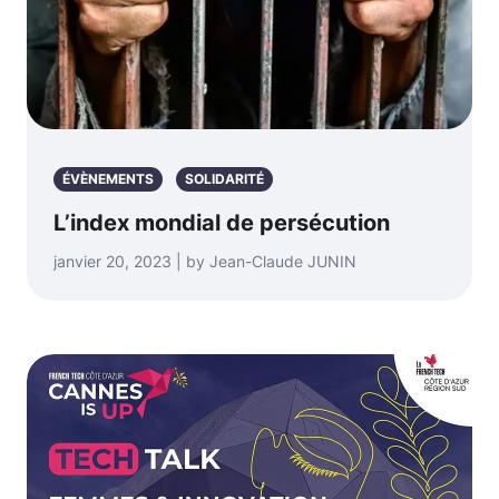
ÉVÈNEMENTS
SOLIDARITÉ
L’index mondial de persécution
janvier 20, 2023 | by Jean-Claude JUNIN