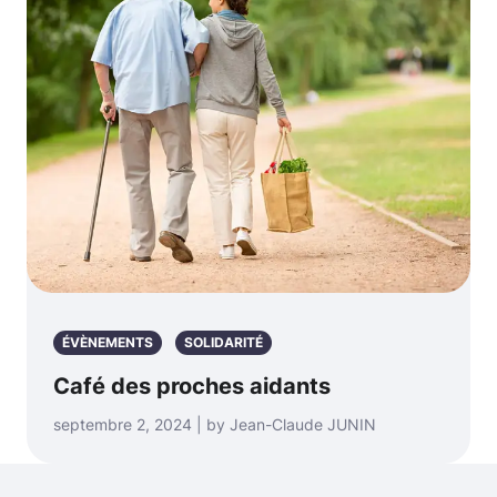
ÉVÈNEMENTS
SOLIDARITÉ
Café des proches aidants
septembre 2, 2024 | by Jean-Claude JUNIN