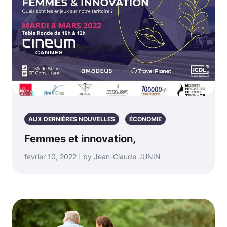
AUX DERNIÈRES NOUVELLES
ÉCONOMIE
Femmes et innovation,
février 10, 2022 | by Jean-Claude JUNIN