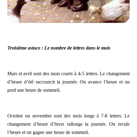
Troisième astuce : Le nombre de lettres dans le mois
Mars et avril sont des mois courts à 4-5 lettres. Le changement
d’heure d’été raccourcit la journée. On avance l’heure et on
perd une heure de sommeil.
Octobre ou novembre sont des mois longs à 7-8 lettres. Le
changement d’heure d’hiver rallonge la journée. On recule
l’heure et on gagne une heure de sommeil.