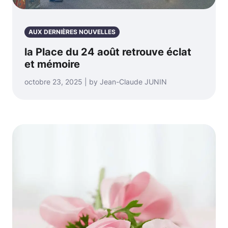
AUX DERNIÈRES NOUVELLES
la Place du 24 août retrouve éclat
et mémoire
octobre 23, 2025 | by Jean-Claude JUNIN