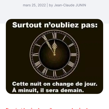
mars 25, 2022 | by Jean-Claude JUNIN