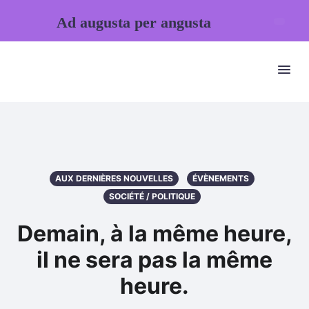
Ad augusta per angusta
AUX DERNIÈRES NOUVELLES
ÉVÈNEMENTS
SOCIÉTÉ / POLITIQUE
Demain, à la même heure,
il ne sera pas la même
heure.