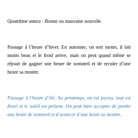
Quatrième astuce : Bonne ou mauvaise nouvelle
Passage à l’heure d’hiver. En automne, on sort moins, il fait
moins beau et le froid arrive, mais on peut quand même se
réjouir de gagner une heure de sommeil et de reculer d’une
heure sa montre.
Passage à l’heure d’été. Au printemps, on est joyeux, tout est
fleuri et le soleil est présent. On peut bien accepter de perdre
une heure de sommeil et d’avancer d’une heure sa montre.