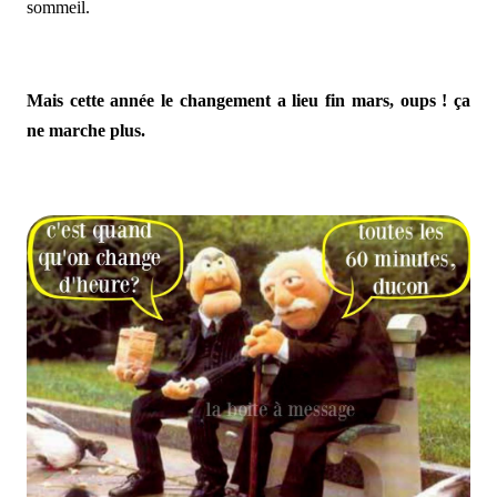
sommeil.
Mais cette année le changement a lieu fin mars, oups ! ça
ne marche plus.