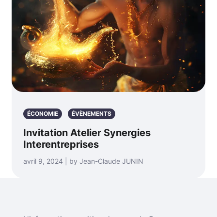
ÉCONOMIE
ÉVÈNEMENTS
Invitation Atelier Synergies
Interentreprises
avril 9, 2024 | by Jean-Claude JUNIN