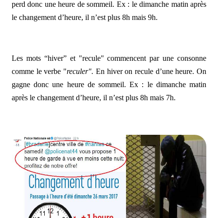
perd donc une heure de sommeil. Ex : le dimanche matin après
le changement d’heure, il n’est plus 8h mais 9h.
Les mots “hiver” et "recule" commencent par une consonne
comme le verbe "
reculer".
En hiver on recule d’une heure. On
gagne donc une heure de sommeil. Ex : le dimanche matin
après le changement d’heure, il n’est plus 8h mais 7h.