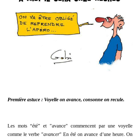
Première astuce : Voyelle on avance, consonne on recule.
Les mots “été” et "avance" commencent par une voyelle
comme le verbe "
avancer
" En été on avance d’une heure. On