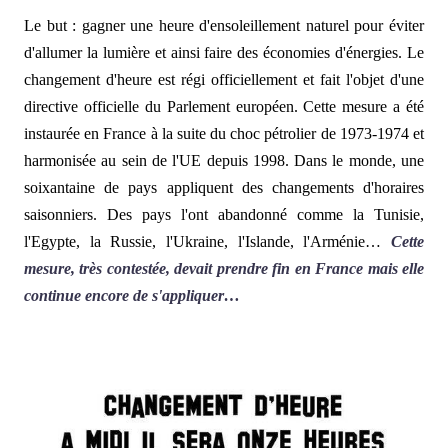
Le but : gagner une heure d'ensoleillement naturel pour éviter
d'allumer la lumière et ainsi faire des économies d'énergies. Le
changement d'heure est régi officiellement et fait l'objet d'une
directive officielle du Parlement européen. Cette mesure a été
instaurée en France à la suite du choc pétrolier de 1973-1974 et
harmonisée au sein de l'UE depuis 1998. Dans le monde, une
soixantaine de pays appliquent des changements d'horaires
saisonniers. Des pays l'ont abandonné comme la Tunisie,
l'Egypte, la Russie, l'Ukraine, l'Islande, l'Arménie…
Cette
mesure, très contestée, devait prendre fin en France mais elle
continue encore de s'appliquer…