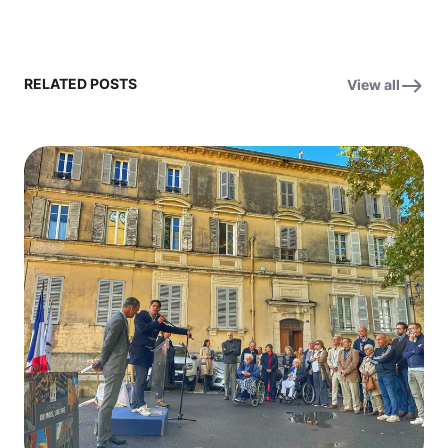
RELATED POSTS
View all