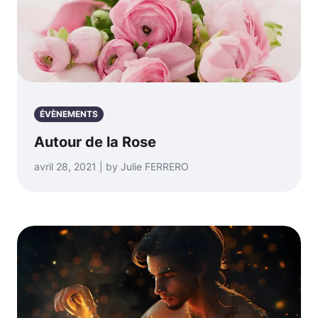
ÉVÈNEMENTS
Autour de la Rose
avril 28, 2021 | by Julie FERRERO