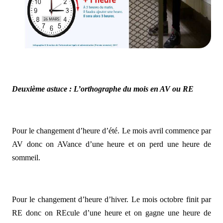
Deuxième astuce : L’orthographe du mois en AV ou RE
Pour le changement d’heure d’été. Le mois avril commence par
AV donc on AVance d’une heure et on perd une heure de
sommeil.
Pour le changement d’heure d’hiver. Le mois octobre finit par
RE donc on REcule d’une heure et on gagne une heure de