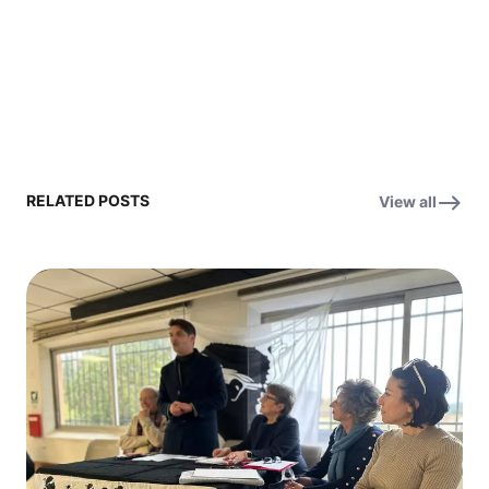
RELATED POSTS
View all