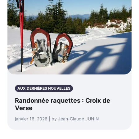
AUX DERNIÈRES NOUVELLES
Randonnée raquettes : Croix de
Verse
janvier 16, 2026 | by Jean-Claude JUNIN