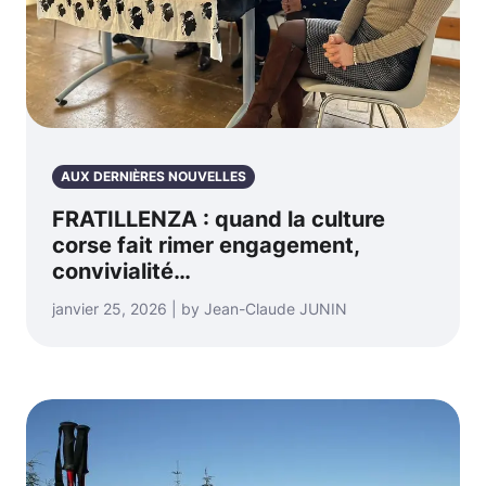
AUX DERNIÈRES NOUVELLES
FRATILLENZA : quand la culture
corse fait rimer engagement,
convivialité…
janvier 25, 2026 | by Jean-Claude JUNIN