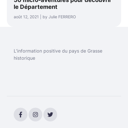
le Département
août 12, 2021 | by Julie FERRERO
L'information positive du pays de Grasse
historique