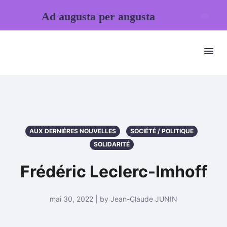
Ad augusta per angusta
AUX DERNIÈRES NOUVELLES
SOCIÉTÉ / POLITIQUE
SOLIDARITÉ
Frédéric Leclerc-Imhoff
mai 30, 2022 | by Jean-Claude JUNIN