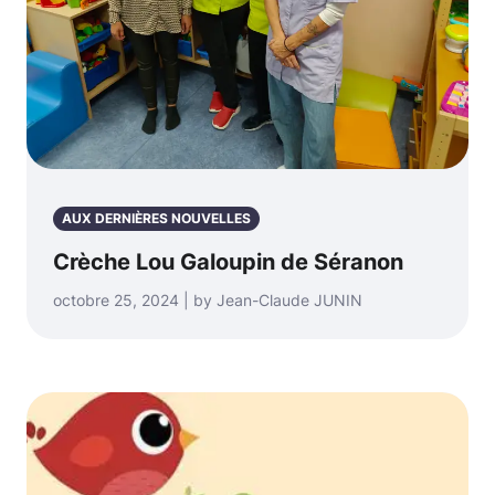
AUX DERNIÈRES NOUVELLES
Crèche Lou Galoupin de Séranon
octobre 25, 2024 | by Jean-Claude JUNIN