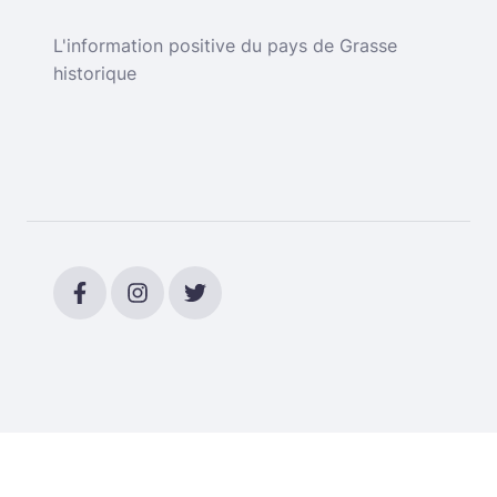
L'information positive du pays de Grasse
historique