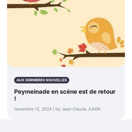
AUX DERNIÈRES NOUVELLES
Peymeinade en scène est de retour
!
novembre 12, 2024 | by Jean-Claude JUNIN