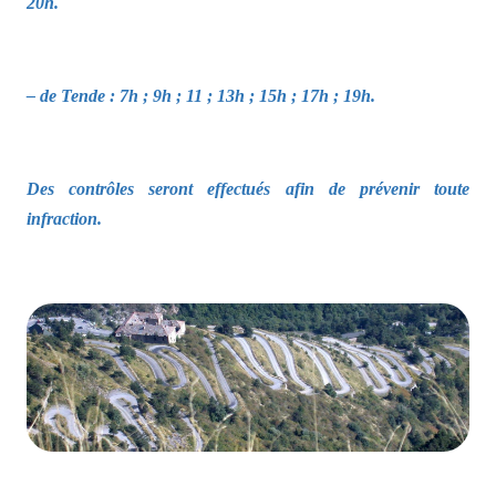
20h.
– de Tende : 7h ; 9h ; 11 ; 13h ; 15h ; 17h ; 19h.
Des contrôles seront effectués afin de prévenir toute
infraction.