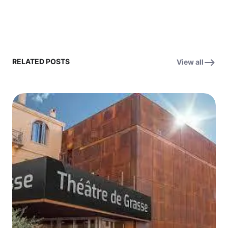
RELATED POSTS
View all