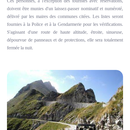
Ces personnes, à l'exception des touristes avec réservations,
doivent être munies d'un laissez-passer nominatif et numéroté,
délivré par les maires des communes citées. Les listes seront
fournies à la Police et à la Gendarmerie pour les vérifications.
S'agissant d'une route de haute altitude, étroite, sinueuse,
dépourvue de panneaux et de protections, elle sera totalement
fermée la nuit.