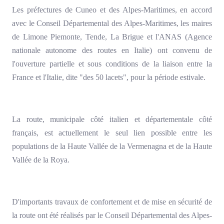
Les préfectures de Cuneo et des Alpes-Maritimes, en accord
avec le Conseil Départemental des Alpes-Maritimes, les maires
de Limone Piemonte, Tende, La Brigue et l'ANAS (Agence
nationale autonome des routes en Italie) ont convenu de
l'ouverture partielle et sous conditions de la liaison entre la
France et l'Italie, dite "des 50 lacets", pour la période estivale.
La route, municipale côté italien et départementale côté
français, est actuellement le seul lien possible entre les
populations de la Haute Vallée de la Vermenagna et de la Haute
Vallée de la Roya.
D'importants travaux de confortement et de mise en sécurité de
la route ont été réalisés par le Conseil Départemental des Alpes-