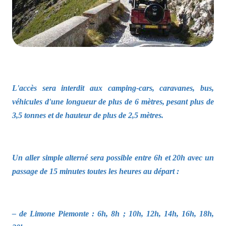
L'accès sera interdit aux camping-cars, caravanes, bus,
véhicules d'une longueur de plus de 6 mètres, pesant plus de
3,5 tonnes et de hauteur de plus de 2,5 mètres.
Un aller simple alterné sera possible entre 6h et 20h avec un
passage de 15 minutes toutes les heures au départ :
– de Limone Piemonte : 6h, 8h ; 10h, 12h, 14h, 16h, 18h,