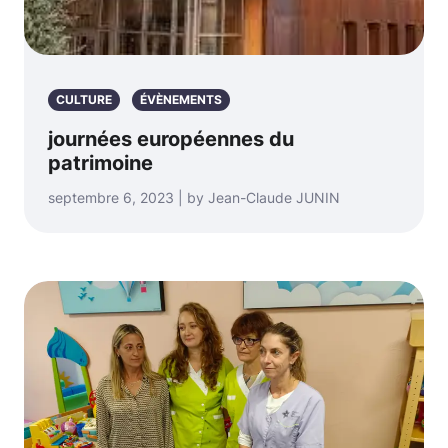
CULTURE
ÉVÈNEMENTS
journées européennes du
patrimoine
septembre 6, 2023 | by Jean-Claude JUNIN