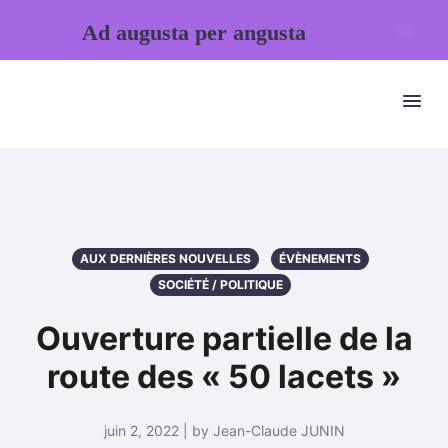
Ad augusta per angusta
AUX DERNIÈRES NOUVELLES
ÉVÈNEMENTS
SOCIÉTÉ / POLITIQUE
Ouverture partielle de la
route des « 50 lacets »
juin 2, 2022 | by Jean-Claude JUNIN