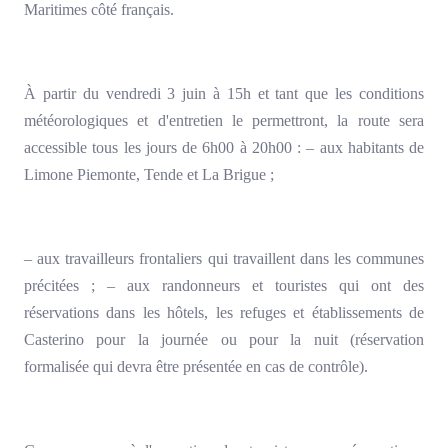
Maritimes côté français.
À partir du vendredi 3 juin à 15h et tant que les conditions
météorologiques et d'entretien le permettront, la route sera
accessible tous les jours de 6h00 à 20h00 : – aux habitants de
Limone Piemonte, Tende et La Brigue ;
– aux travailleurs frontaliers qui travaillent dans les communes
précitées ; – aux randonneurs et touristes qui ont des
réservations dans les hôtels, les refuges et établissements de
Casterino pour la journée ou pour la nuit (réservation
formalisée qui devra être présentée en cas de contrôle).