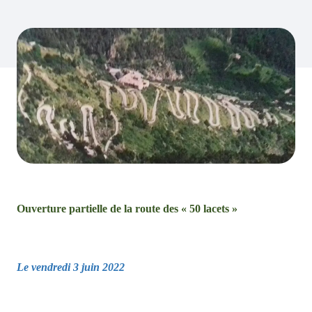
Ouverture partielle de la route des « 50 lacets »
Le vendredi 3 juin 2022