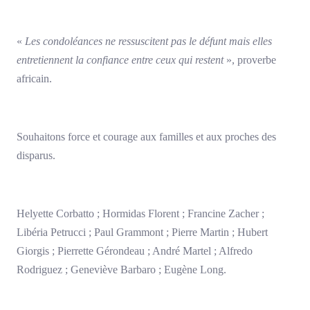
«
Les condoléances ne ressuscitent pas le défunt mais elles
entretiennent la confiance entre ceux qui restent
», proverbe
africain.
Souhaitons force et courage aux familles et aux proches des
disparus.
Helyette Corbatto ; Hormidas Florent ; Francine Zacher ;
Libéria Petrucci ; Paul Grammont ; Pierre Martin ; Hubert
Giorgis ; Pierrette Gérondeau ; André Martel ; Alfredo
Rodriguez ; Geneviève Barbaro ; Eugène Long.