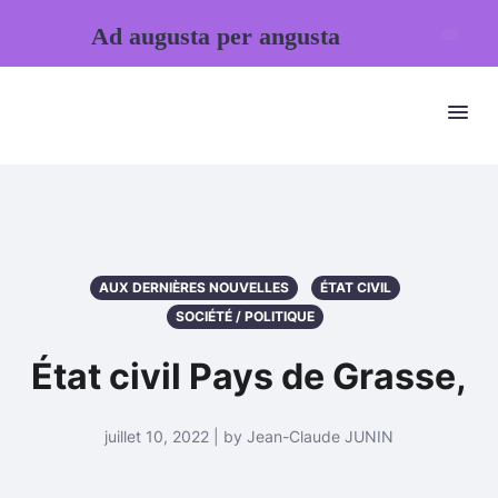
Ad augusta per angusta
AUX DERNIÈRES NOUVELLES
ÉTAT CIVIL
SOCIÉTÉ / POLITIQUE
État civil Pays de Grasse,
juillet 10, 2022 | by Jean-Claude JUNIN