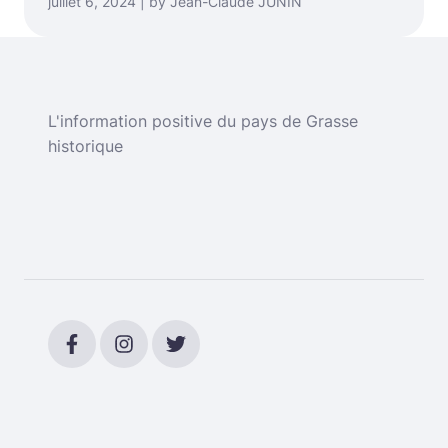
juillet 6, 2024 | by Jean-Claude JUNIN
L'information positive du pays de Grasse
historique