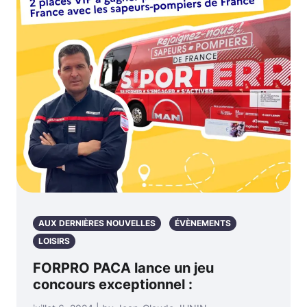
AUX DERNIÈRES NOUVELLES
ÉVÈNEMENTS
LOISIRS
FORPRO PACA lance un jeu
concours exceptionnel :