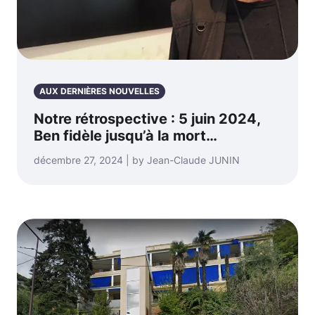
AUX DERNIÈRES NOUVELLES
Notre rétrospective : 5 juin 2024,
Ben fidèle jusqu’à la mort…
décembre 27, 2024 | by Jean-Claude JUNIN