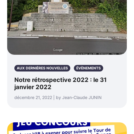
AUX DERNIÈRES NOUVELLES
ÉVÈNEMENTS
Notre rétrospective 2022 : le 31
janvier 2022
décembre 21, 2022 | by Jean-Claude JUNIN