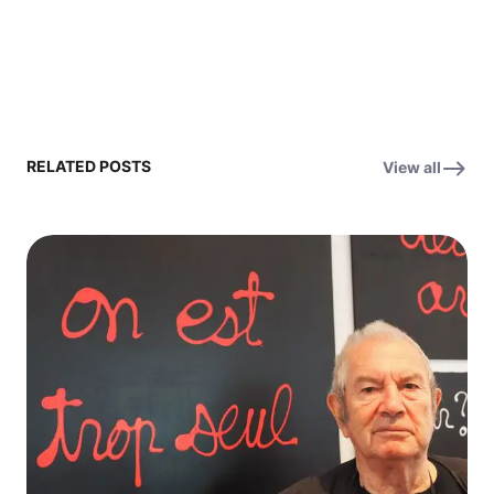
RELATED POSTS
View all