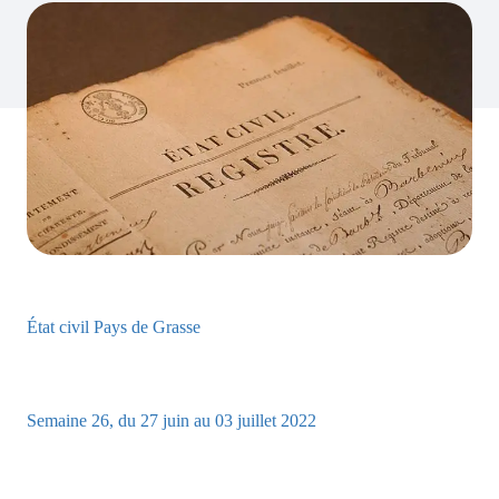
État civil Pays de Grasse
Semaine 26, du 27 juin au 03 juillet 2022