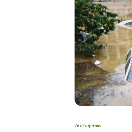
Je m’informe.