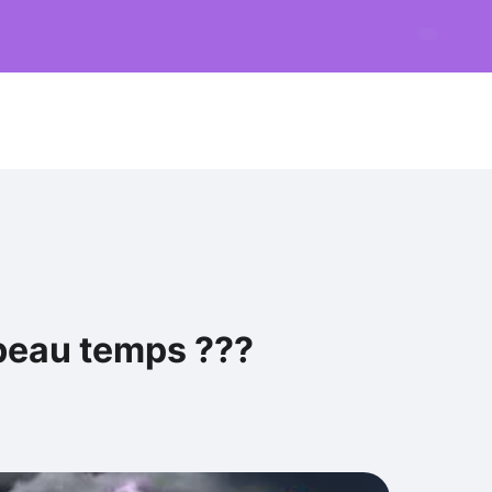
 beau temps ???