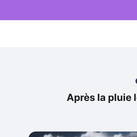
Après la pluie