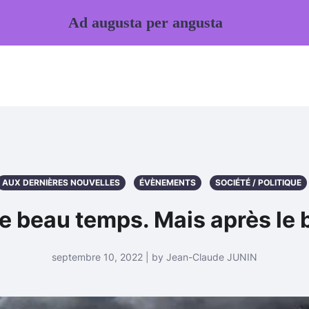
Ad augusta per angusta
AUX DERNIÈRES NOUVELLES
ÉVÈNEMENTS
SOCIÉTÉ / POLITIQUE
 le beau temps. Mais après le
septembre 10, 2022 | by Jean-Claude JUNIN