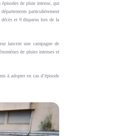
 épisodes de pluie intense, qui
 départements particulièrement
décès et 9 disparus lors de la
érieur lancent une campagne de
hénomènes de pluies intenses et
nts à adopter en cas d’épisode