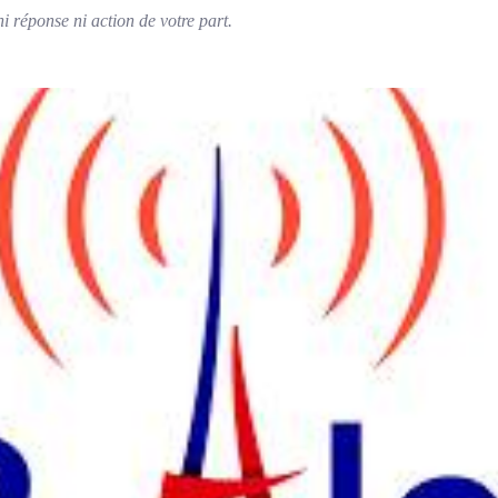
ni réponse ni action de votre part.