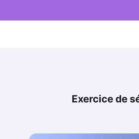
Exercice de sé