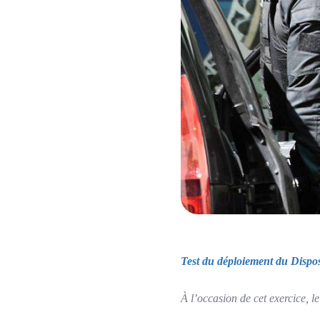
Test du déploiement du Dispos
À l’occasion de cet exercice, l