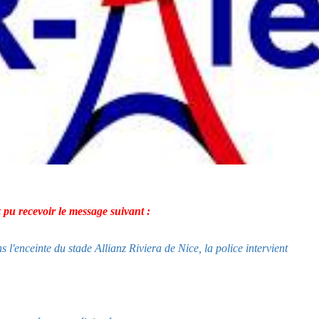
 pu recevoir le message suivant :
s l'enceinte du stade Allianz Riviera de Nice, la police intervient