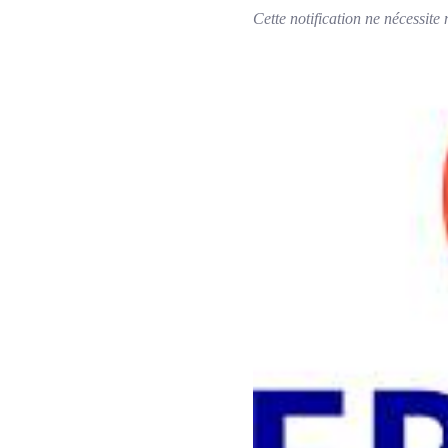
Cette notification ne nécessite 