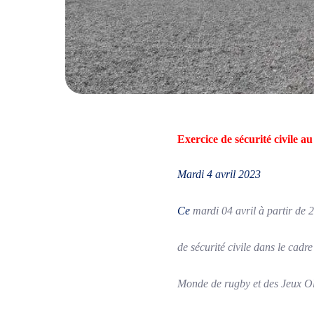
Exercice de sécurité civile au
Mardi 4 avril 2023
Ce
mardi 04 avril à partir de 
de sécurité civile dans le cad
Monde de rugby et des Jeux Oly