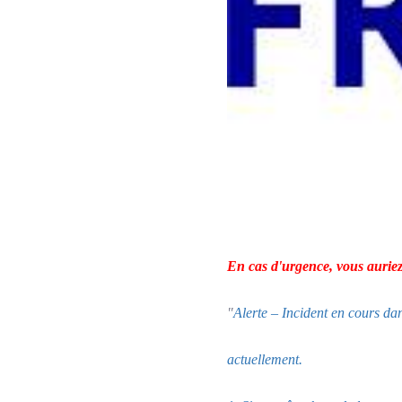
En cas d'urgence, vous auriez
"
Alerte – Incident en cours dan
actuellement.