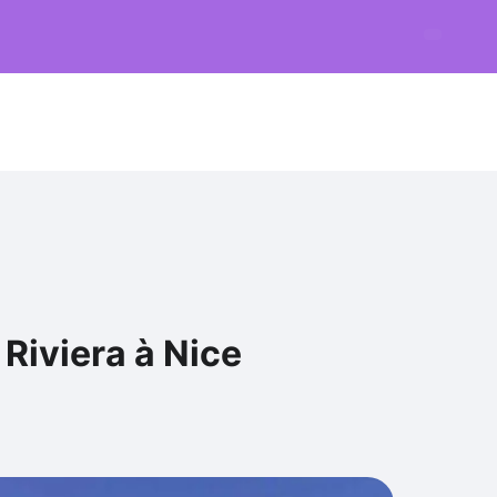
 Riviera à Nice