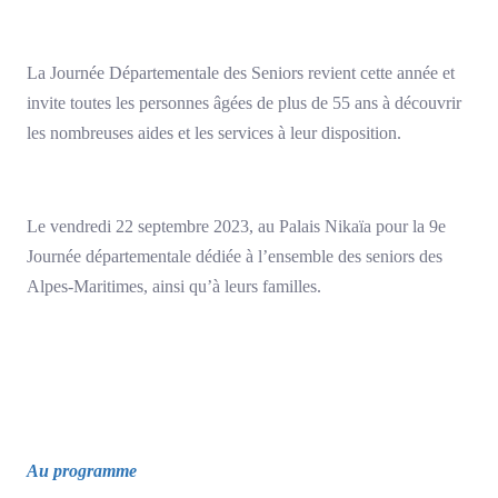
La Journée Départementale des Seniors revient cette année et
invite toutes les personnes âgées de plus de 55 ans à découvrir
les nombreuses aides et les services à leur disposition.
Le vendredi 22 septembre 2023, au Palais Nikaïa pour la 9e
Journée départementale dédiée à l’ensemble des seniors des
Alpes-Maritimes, ainsi qu’à leurs familles.
Au programme