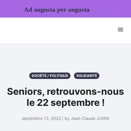
Ad augusta per angusta
SOCIÉTÉ / POLITIQUE
SOLIDARITÉ
Seniors, retrouvons-nous
le 22 septembre !
septembre 13, 2023 | by Jean-Claude JUNIN