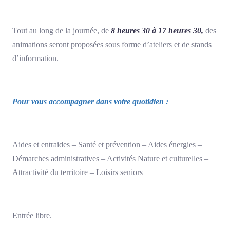
Tout au long de la journée, de
8 heures 30 à 17 heures 30,
des
animations seront proposées sous forme d’ateliers et de stands
d’information.
Pour vous accompagner dans votre quotidien :
Aides et entraides – Santé et prévention – Aides énergies –
Démarches administratives – Activités Nature et culturelles –
Attractivité du territoire – Loisirs seniors
Entrée libre.