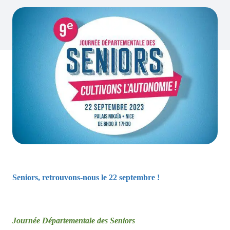
Seniors, retrouvons-nous le 22 septembre !
Journée Départementale des Seniors