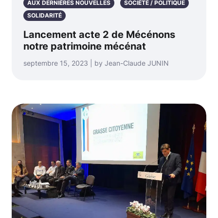
AUX DERNIÈRES NOUVELLES
SOCIÉTÉ / POLITIQUE
SOLIDARITÉ
Lancement acte 2 de Mécénons
notre patrimoine mécénat
septembre 15, 2023 | by Jean-Claude JUNIN