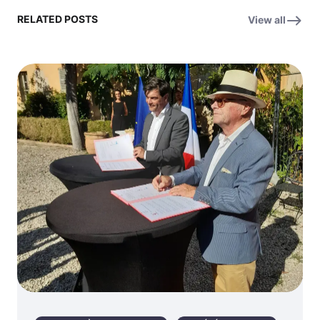
RELATED POSTS
View all