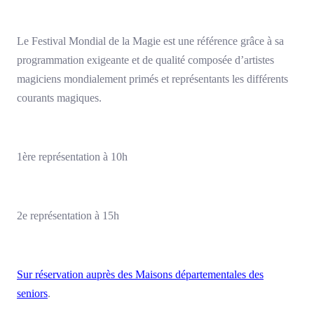
Le Festival Mondial de la Magie est une référence grâce à sa
programmation exigeante et de qualité composée d’artistes
magiciens mondialement primés et représentants les différents
courants magiques.
1ère représentation à 10h
2e représentation à 15h
Sur réservation auprès des Maisons départementales des
seniors
.