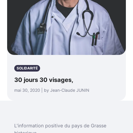
SOLIDARITÉ
30 jours 30 visages,
mai 30, 2020 | by Jean-Claude JUNIN
L'information positive du pays de Grasse
historique