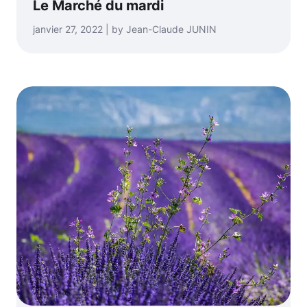
Le Marché du mardi
janvier 27, 2022 | by Jean-Claude JUNIN