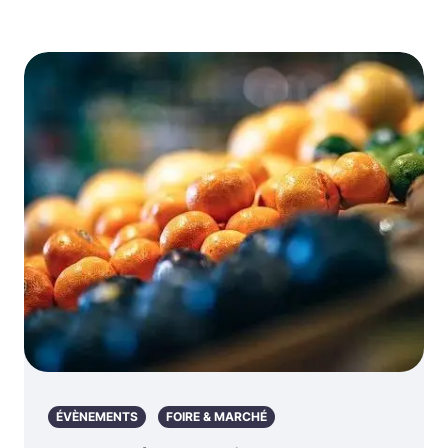
ÉVÈNEMENTS
FOIRE & MARCHÉ