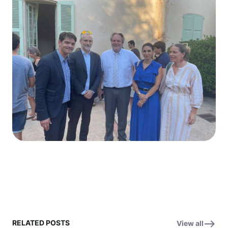
RELATED POSTS
View all