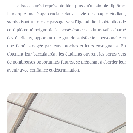
Le baccalauréat représente bien plus qu'un simple diplôme.
Il marque une étape cruciale dans la vie de chaque étudiant,
symbolisant un rite de passage vers l'âge adulte. L'obtention de
ce diplôme témoigne de la persévérance et du travail acharné
des étudiants, apportant une grande satisfaction personnelle et
une fierté partagée par leurs proches et leurs enseignants. En
obtenant leur baccalauréat, les étudiants ouvrent les portes vers
de nombreuses opportunités futures, se préparant à aborder leur
avenir avec confiance et détermination.