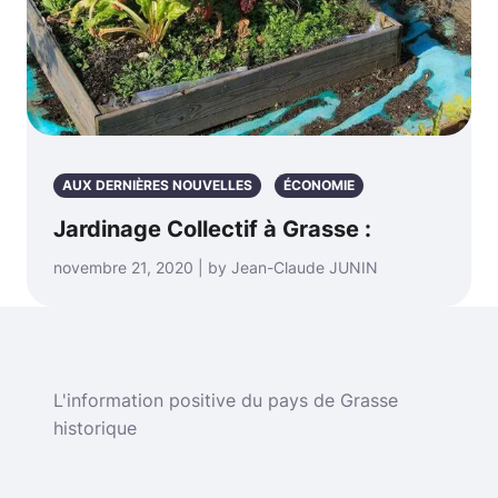
AUX DERNIÈRES NOUVELLES
ÉCONOMIE
Jardinage Collectif à Grasse :
novembre 21, 2020 | by Jean-Claude JUNIN
L'information positive du pays de Grasse
historique