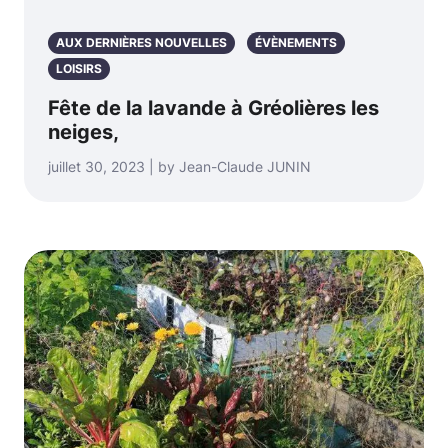
AUX DERNIÈRES NOUVELLES
ÉVÈNEMENTS
LOISIRS
Fête de la lavande à Gréolières les
neiges,
juillet 30, 2023 | by Jean-Claude JUNIN