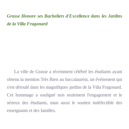
Grasse Honore ses Bacheliers d'Excellence dans les Jardins
de la Villa Fragonard
La ville de Grasse a récemment célébré les étudiants ayant
obtenu la mention Très Bien au baccalauréat, un événement qui
s'est déroulé dans les magnifiques jardins de la Villa Fragonard.
Cet hommage a souligné non seulement l'engagement et le
sérieux des étudiants, mais aussi le soutien indéfectible des
enseignants et des familles.