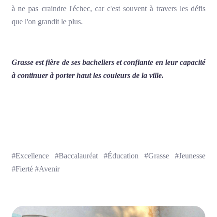
à ne pas craindre l'échec, car c'est souvent à travers les défis
que l'on grandit le plus.
Grasse est fière de ses bacheliers et confiante en leur capacité
à continuer à porter haut les couleurs de la ville.
#Excellence #Baccalauréat #Éducation #Grasse #Jeunesse
#Fierté #Avenir