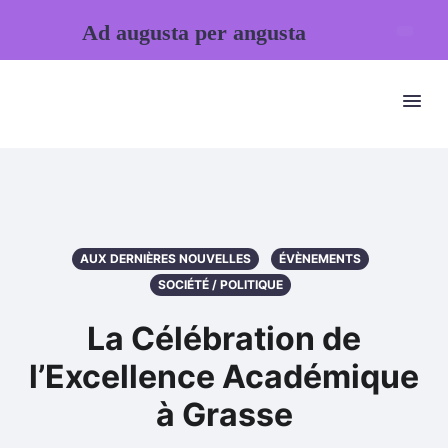
Ad augusta per angusta
AUX DERNIÈRES NOUVELLES
ÉVÈNEMENTS
SOCIÉTÉ / POLITIQUE
La Célébration de
l’Excellence Académique
à Grasse