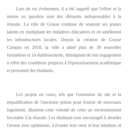
Lors de cet événement, il a été rappelé que l'effort et la
remise en question sont des éléments indispensables à la
réussite. La ville de Grasse continue de soutenir ses jeunes
talents en multipliant les initiatives éducatives et en améliorant
les infrastructures locales. Depuis la création de Grasse
Campus en 2018, la ville a attiré plus de 30 nouvelles
formations et 14 établissements, témoignant de son engagement
à offrir des conditions propices à l'épanouissement académique
et personnel des étudiants.
Les projets en cours, tels que l'extension du site et la
requalification de l'ancienne prison pour fournir de nouveaux
logements, illustrent cette volonté de créer un environnement
favorable à la réussite. Les étudiants sont encouragés à aborder
l'avenir avec optimisme, à écouter leur cœur et leur intuition, et