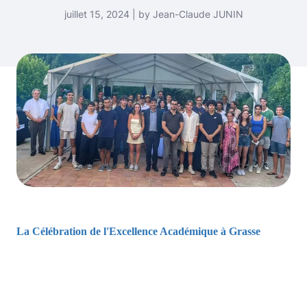
juillet 15, 2024 | by Jean-Claude JUNIN
La Célébration de l'Excellence Académique à Grasse