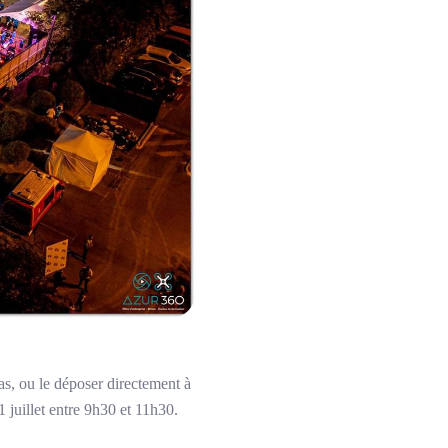
as, ou le déposer directement à
juillet entre 9h30 et 11h30.