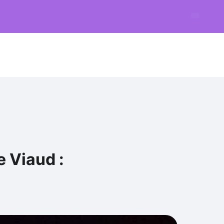
 Viaud :