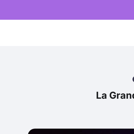
La Gran