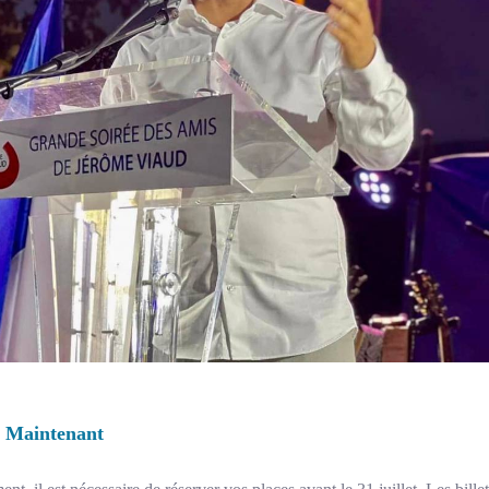
s Maintenant