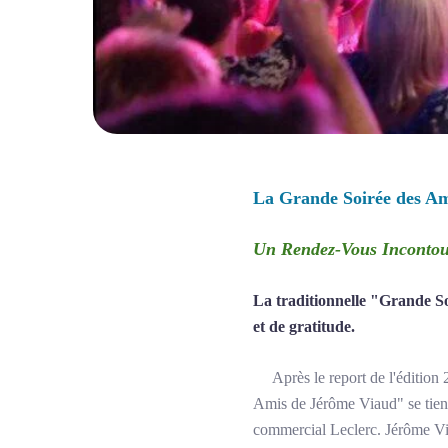
La Grande Soirée des Am
Un Rendez-Vous Incontou
La traditionnelle "Grande So
et de gratitude.
Après le report de l'édition 2
Amis de Jérôme Viaud" se tien
commercial Leclerc. Jérôme Via