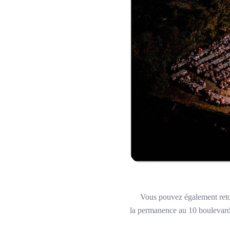
Vous pouvez également retourne
la permanence au 10 boulevard 